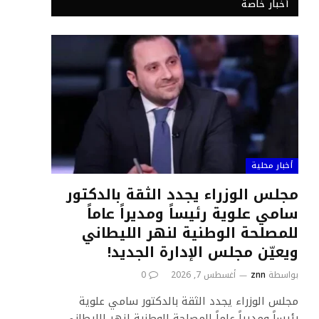
أخبار خاصة
أخبار محلية
مجلس الوزراء يجدد الثقة بالدكتور
سامي علوية رئيساً ومديراً عاماً
للمصلحة الوطنية لنهر الليطاني
ويعيّن مجلس الإدارة الجديد!
بواسطة
znn
أغسطس 7, 2026
0
مجلس الوزراء يجدد الثقة بالدكتور سامي علوية
رئيساً ومديراً عاماً للمصلحة الوطنية لنهر الليطاني