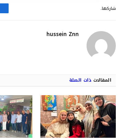
شاركها.
hussein Znn
المقالات
ذات الصلة