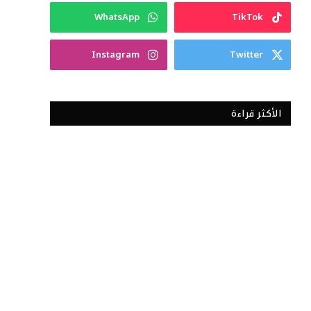
WhatsApp
TikTok
Instagram
Twitter
الأكثر قراءة