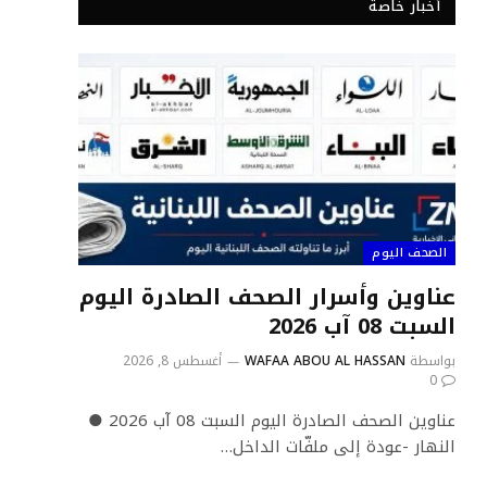
أخبار خاصة
الصحف اليوم
عناوين وأسرار الصحف الصادرة اليوم
السبت 08 آب 2026
بواسطة
WAFAA ABOU AL HASSAN
أغسطس 8, 2026
0
عناوين الصحف الصادرة اليوم السبت 08 آب 2026 ●
النهار -عودة إلى ملفّات الداخل…