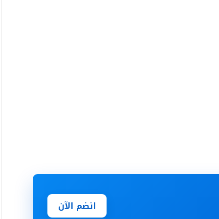
انضم الآن