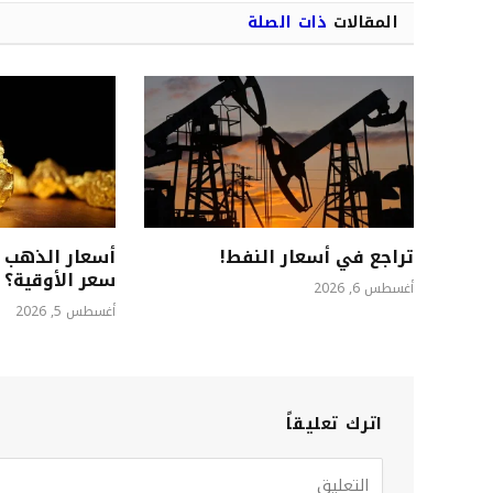
المقالات
ذات الصلة
تراجع في أسعار النفط!
أسعار الذهب ت
سعر الأوقية؟
أغسطس 6, 2026
أغسطس 5, 2026
اترك تعليقاً