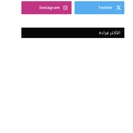
Instagram
Twitter
الأكثر قراءة