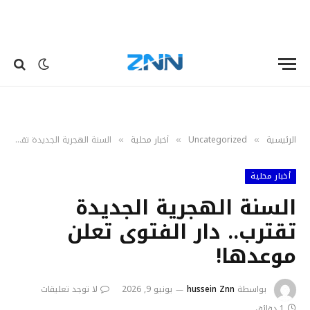
الرئيسية
Uncategorized
أخبار محلية
السنة الهجرية الجديدة تقترب.. دار الفتوى تعلن موعدها!
»
»
»
أخبار محلية
السنة الهجرية الجديدة
تقترب.. دار الفتوى تعلن
موعدها!
بواسطة
hussein Znn
يونيو 9, 2026
لا توجد تعليقات
1 دقائق