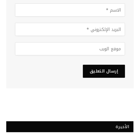
الأخيرة