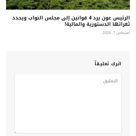
الرئيس عون يرد 4 قوانين إلى مجلس النواب ويحدد
ثغراتها الدستورية والمالية!
أغسطس 7, 2026
اترك تعليقاً