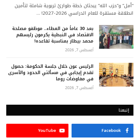
“أمل” و”حزب الله” يبحثان خطة طوارئ تربوية شاملة لتأمين
انطلاقة مستقرة للعام الدراسي 2026-2027! …
بعد 30 عاماً من العطاء.. موظفو مصلحة
الاقتصاد في النبطية يكرمون رئيسهم
محمد بيطار بمناسبة تقاعده!
أغسطس 7, 2026
الرئيس عون خلال جلسة الحكومة: حصول
تقدم إيجابي في مسألتي الحدود والأسرى
في مفاوضات روما
أغسطس 7, 2026
إتبعنا
YouTube
Facebook