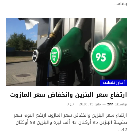
ببقاء…
أخبار إقتصادية
ارتفاع سعر البنزين وانخفاض سعر المازوت
بواسطة
znn
مايو 15, 2026
0
ارتفاع سعر البنزين وانخفاض سعر المازوت ارتفع اليوم، سعر
صفيحة البنزين 95 أوكتان 43 ألف ليرة والبنزين 98 أوكتان
42…