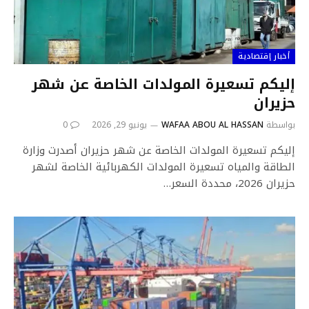
أخبار إقتصادية
إليكم تسعيرة المولدات الخاصة عن شهر
حزيران
بواسطة
WAFAA ABOU AL HASSAN
يونيو 29, 2026
0
إليكم تسعيرة المولدات الخاصة عن شهر حزيران أصدرت وزارة
الطاقة والمياه تسعيرة المولدات الكهربائية الخاصة لشهر
حزيران 2026، محددة السعر…