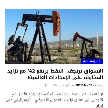
أخبار إقتصادية
الأسواق ترتجف.. النفط يرتفع 2% مع تزايد
المخاوف على الإمدادات العالمية!
بواسطة
hussein Znn
مايو 12, 2026
0
ارتفعت أسعار النفط بنحو 2%، الثلاثاء، مع تراجع الآمال في
التوصل إلى اتفاق لإنهاء العدوان الأميركي – الإسرائيلي على
إيران،…