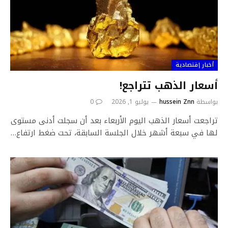
أخبار إقتصادية
أسعار الذهب تتراجع!
بواسطة
hussein Znn
يوليو 1, 2026
0
تراجعت ‌أسعار الذهب اليوم الأربعاء بعد أن سجلت أدنى مستوى
⁠لها في سبعة أشهر خلال الجلسة السابقة، تحت ضغط ارتفاع…