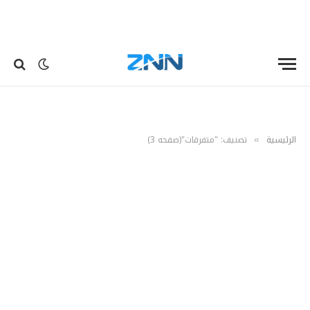
الرئيسية
تصنيف: "متفرقات"(صفحه 3)
»