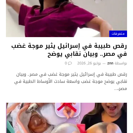
متفرقات
رقص طبيبة في إسرائيل يثير موجة غضب
في مصر.. وبيان نقابي يوضح
بواسطة
znn
يوليو 26, 2026
0
رقص طبيبة في إسرائيل يثير موجة غضب في مصر.. وبيان
نقابي يوضح موجة غضب واسعة سادت الأوساط الطبية في
مصر،…