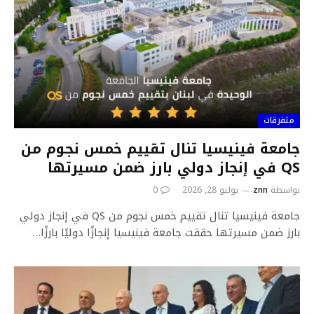
متفرقات
جامعة فينيسيا تنال تقييم خمس نجوم من
QS في إنجاز دولي بارز ضمن مسيرتها
بواسطة
znn
يوليو 28, 2026
0
جامعة فينيسيا تنال تقييم خمس نجوم من QS في إنجاز دولي
بارز ضمن مسيرتها حققت جامعة فينيسيا إنجازًا دوليًا بارزًا…