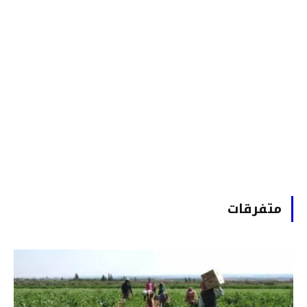
متفرقات