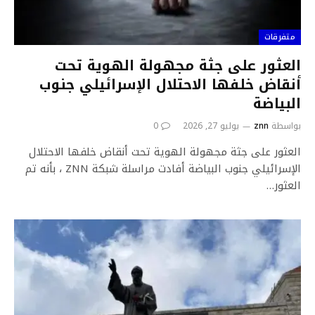
متفرقات
العثور على جثة مجهولة الهوية تحت
أنقاض خلفها الاحتلال الإسرائيلي جنوب
البياضة
بواسطة
znn
يوليو 27, 2026
0
العثور على جثة مجهولة الهوية تحت أنقاض خلفها الاحتلال
الإسرائيلي جنوب البياضة أفادت مراسلة شبكة ZNN ، بأنه تم
العثور…