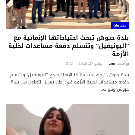
متفرقات
بلدة حبوش تبحث احتياجاتها الإنمائية مع
“اليونيفيل” وتتسلم دفعة مساعدات لخلية
الأزمة
بواسطة
znn
يوليو 27, 2026
0
بلدة حبوش تبحث احتياجاتها الإنمائية مع “اليونيفيل” وتتسلم
دفعة مساعدات لخلية الأزمة في إطار تعزيز التعاون بين بلدة
حبوش وقوات…