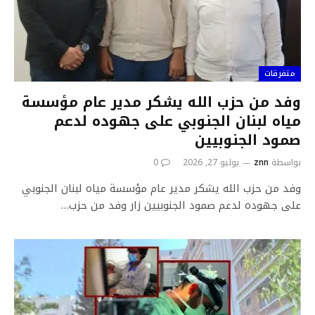
متفرقات
وفد من حزب الله يشكر مدير عام مؤسسة
مياه لبنان الجنوبي على جهوده لدعم
صمود الجنوبيين
بواسطة
znn
يوليو 27, 2026
0
وفد من حزب الله يشكر مدير عام مؤسسة مياه لبنان الجنوبي
على جهوده لدعم صمود الجنوبيين زار وفد من حزب…