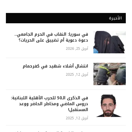
الأخيرة
في سوريا: النقاب في الحرم الجامعي..
دعوة دعوية أم تضييق على الحريات؟
أبريل 25, 2026
انتشال أشلاء شهيد في كفرحمام
أبريل 12, 2025
في الذكرى الـ50 للحرب الأهلية اللبنانية:
دروس الماضي ومخاطر الحاضر ووعد
المستقبل!
أبريل 12, 2025