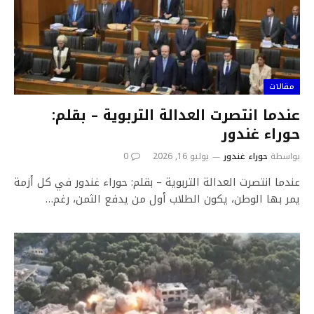
مقالات
عندما انتصرت العدالة التربوية – بقلم:
حوراء غندور
بواسطة
حوراء غندور
يوليو 16, 2026
0
عندما انتصرت العدالة التربوية – بقلم: حوراء غندور في كل أزمة
يمر بها الوطن، يكون الطلاب أول من يدفع الثمن، رغم…