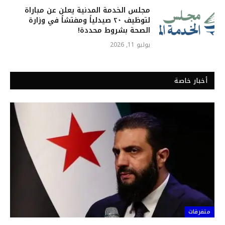
مجلس الخدمة المدنية يعلن عن مباراة
لتوظيف ٢٠ صيدلياً ومفتشاً في وزارة
الصحة بشروط محددة!
يوليو 11, 2026
أخبار خاصة
متفرقات