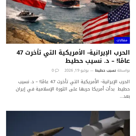
مقالات
الحرب الإيرانية- الأمريكية التي تأخرت 47
عامًا! – د. نسيب حطيط
بواسطة
نسيب حطيط
يوليو 19, 2026
0
الحرب الإيرانية- الأمريكية التي تأخرت 47 عامًا! – د. نسيب
حطيط بدأت أمريكا حربها على الثورة الإسلامية في إيران
بعد…