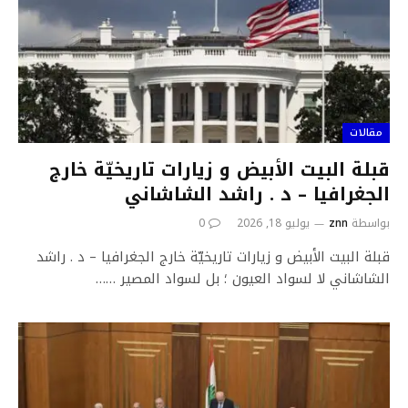
مقالات
قبلة البيت الأبيض و زيارات تاريخيّة خارج
الجغرافيا – د . راشد الشاشاني
بواسطة
znn
يوليو 18, 2026
0
قبلة البيت الأبيض و زيارات تاريخيّة خارج الجغرافيا – د . راشد
الشاشاني لا لسواد العيون ؛ بل لسواد المصير ……