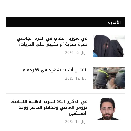
الأخيرة
في سوريا: النقاب في الحرم الجامعي..
دعوة دعوية أم تضييق على الحريات؟
أبريل 25, 2026
انتشال أشلاء شهيد في كفرحمام
أبريل 12, 2025
في الذكرى الـ50 للحرب الأهلية اللبنانية:
دروس الماضي ومخاطر الحاضر ووعد
المستقبل!
أبريل 12, 2025