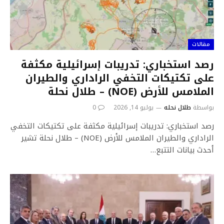
مقالات
رصد استخباري: تدريبات إسرائيلية مكثفة
على تكتيكات التخفي الراداري والطيران
الملامس للأرض (NOE) – طلال نحلة
بواسطة
طلال نحله
يوليو 14, 2026
0
رصد استخباري: تدريبات إسرائيلية مكثفة على تكتيكات التخفي
الراداري والطيران الملامس للأرض (NOE) – طلال نحلة تشير
أحدث بيانات التتبع…