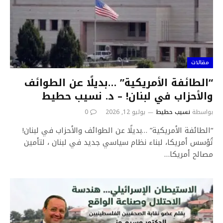
مقالات
“الطائفة الأمريكية” …بديلًا عن الطوائف
والأحزاب في لبنان! – د. نسيب حطيط
بواسطة
نسيب حطيط
يوليو 12, 2026
0
“الطائفة الأمريكية” …بديلًا عن الطوائف والأحزاب في لبنان!
تُؤسس أمريكا، لبناء نظام سياسي جديد في لبنان ، لتأمين
مصالح أمريكا…