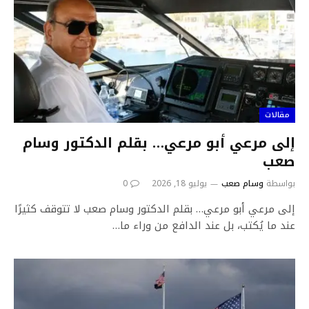
مقالات
إلى مرعي أبو مرعي… بقلم الدكتور وسام
صعب
بواسطة
وسام صعب
يوليو 18, 2026
0
إلى مرعي أبو مرعي… بقلم الدكتور وسام صعب لا تتوقف كثيرًا
عند ما يُكتب، بل عند الدافع من وراء ما…