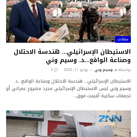
مقالات
الاستيطان الإسرائيلي… هندسة الاحتلال
وصناعة الواقع…د. وسيم وني
بواسطة
د. وسيم وني
يوليو 11, 2026
0
الاستيطان الإسرائيلي… هندسة الاحتلال وصناعة الواقع…د.
وسيم وني ليس الاستيطان الإسرائيلي مجرد مشروع عمراني أو
تجمعات سكنية أقيمت فوق…