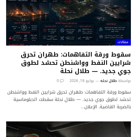
مقالات
سقوط ورقة التفاهمات: طهران تحرق
شرايين النفط وواشنطن تحشد لطوق
جوي جديد. — طلال نحلة
بواسطة
طلال نحله
يوليو 18, 2026
0
سقوط ورقة التفاهمات: طهران تحرق شرايين النفط وواشنطن
تحشد لطوق جوي جديد. — طلال نحلة سقطت الدبلوماسية
بالضربة القاضية. الإعلان…