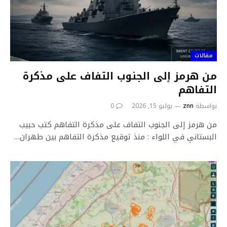
مقالات
من هرمز إلى الجنوب التفاف على مذكرة
التفاهم
بواسطة
znn
يوليو 15, 2026
0
من هرمز إلى الجنوب التفاف على مذكرة التفاهم كتب حبيب
البستاني في اللواء : منذ توقيع مذكرة التفاهم بين طهران…