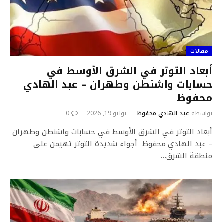
مقالات
أبعاد التوتر في الشرق الأوسط في
حسابات واشنطن وطهران – عبد الهادي
محفوظ
بواسطة
عبد الهادي محفوظ
يوليو 19, 2026
0
أبعاد التوتر في الشرق الأوسط في حسابات واشنطن وطهران
– عبد الهادي محفوظ أجواء شديدة التوتر تهيمن على
منطقة الشرق…