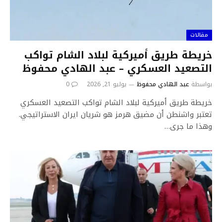
مقالات
خريطة طريق أميركية لبلاد الشام تواكب
التصعيد العسكري – عبد الهادي محفوظ
بواسطة
عبد الهادي محفوظ
يوليو 21, 2026
0
خريطة طريق أميركية لبلاد الشام تواكب التصعيد العسكري
تعتبر واشنطن أن مضيق هرمز هو شريان ايران الاستراتيجي.
وهذا ما جرى…