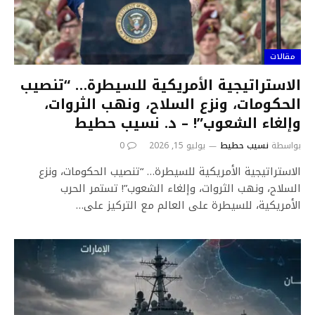
مقالات
الاستراتيجية الأمريكية للسيطرة… “تنصيب
الحكومات، ونزع السلاح، ونهب الثروات،
وإلغاء الشعوب”! – د. نسيب حطيط
بواسطة
نسيب حطيط
يوليو 15, 2026
0
الاستراتيجية الأمريكية للسيطرة… “تنصيب الحكومات، ونزع
السلاح، ونهب الثروات، وإلغاء الشعوب”! تستمر الحرب
الأمريكية، للسيطرة على العالم مع التركيز على…