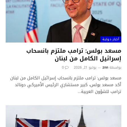
أخبار دولية
مسعد بولس: ترامب ملتزم بانسحاب
إسرائيل الكامل من لبنان
بواسطة
znn
يوليو 21, 2026
0
مسعد بولس: ترامب ملتزم بانسحاب إسرائيل الكامل من لبنان
أكد مسعد بولس، كبير مستشاري الرئيس الأميركي دونالد
ترامب للشؤون العربية…