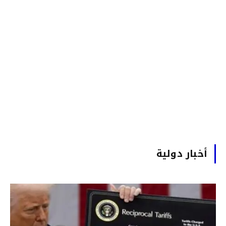
أخبار دولية