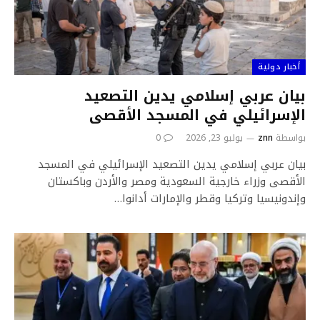
أخبار دولية
بيان عربي إسلامي يدين التصعيد
الإسرائيلي في المسجد الأقصى
بواسطة
znn
يوليو 23, 2026
0
بيان عربي إسلامي يدين التصعيد الإسرائيلي في المسجد
الأقصى وزراء خارجية السعودية ومصر والأردن وباكستان
وإندونيسيا وتركيا وقطر والإمارات أدانوا…