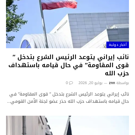
أخبار دولية
نائب إيراني يتوعد الرئيس الشرع بتدخل ”
قوى المقاومة” في حال قيامه باستهداف
حزب الله
بواسطة
znn
يوليو 20, 2026
0
نائب إيراني يتوعد الرئيس الشرع بتدخل ” قوى المقاومة” في
حال قيامه باستهداف حزب الله حذر عضو لجنة الأمن القومي…