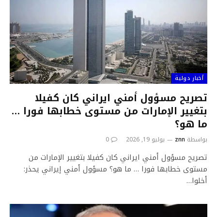
أخبار دولية
تصريح مسؤول أمني ايراني كان كفيلا
بتغيير الإمارات من مستوى خطابها فورا …
ما هو؟
بواسطة
znn
يوليو 19, 2026
0
تصريح مسؤول أمني ايراني كان كفيلا بتغيير الإمارات من
مستوى خطابها فورا … ما هو؟ مسؤول أمني إيراني يحذر:
أخلوا…