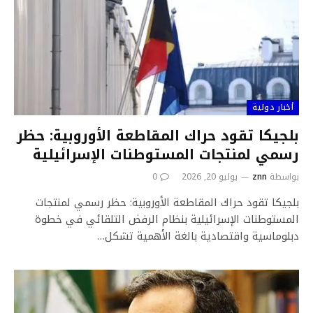
أخبار دولية
بلجيكا تقود حراك المقاطعة الأوروبية: حظر
رسمي لمنتجات المستوطنات الإسرائيلية
بواسطة
znn
يوليو 20, 2026
0
بلجيكا تقود حراك المقاطعة الأوروبية: حظر رسمي لمنتجات
المستوطنات الإسرائيلية بنظام الرفض التلقائي في خطوة
دبلوماسية واقتصادية بالغة الأهمية تشكل…