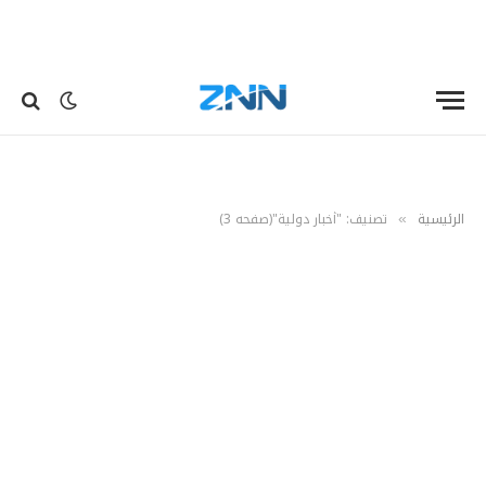
الرئيسية
تصنيف: "أخبار دولية"(صفحه 3)
»