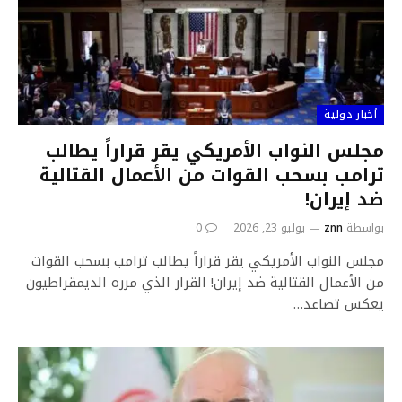
أخبار دولية
مجلس النواب الأمريكي يقر قراراً يطالب
ترامب بسحب القوات من الأعمال القتالية
ضد إيران!
بواسطة
znn
يوليو 23, 2026
0
مجلس النواب الأمريكي يقر قراراً يطالب ترامب بسحب القوات
من الأعمال القتالية ضد إيران! القرار الذي مرره الديمقراطيون
يعكس تصاعد…