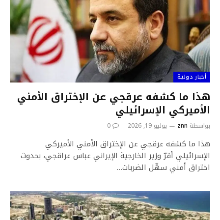
أخبار دولية
هذا ما كشفه عرقجي عن الإختراق الأمني
الأميركي الإسرائيلي
بواسطة
znn
يوليو 19, 2026
0
هذا ما كشفه عرقجي عن الإختراق الأمني الأميركي
الإسرائيلي أقرّ وزير الخارجية الإيراني عباس عراقجي، بحدوث
اختراق أمني سهّل الضربات…