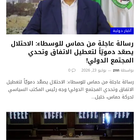
أخبار دولية
رسالة عاجلة من حماس للوسطاء: الاحتلال
يصعّد دمويّاً لتعطيل الاتفاق وتحدي
المجتمع الدولي!
بواسطة
znn
يوليو 23, 2026
0
رسالة عاجلة من حماس للوسطاء: الاحتلال يصعّد دمويّاً لتعطيل
الاتفاق وتحدي المجتمع الدولي! وجه رئيس المكتب السياسي
لحركة حماس، خليل…