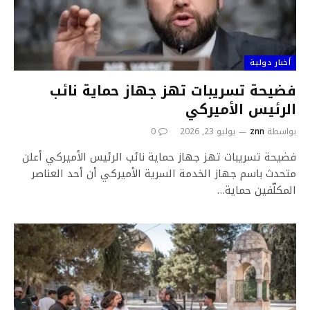
أخبار دولية
فضيحة تسريبات تهز جهاز حماية نائب
الرئيس الأميركي
بواسطة
znn
يوليو 23, 2026
0
فضيحة تسريبات تهز جهاز حماية نائب الرئيس الأميركي أعلن
متحدث باسم جهاز الخدمة السرية الأميركي أن أحد العناصر
المكلّفين حماية…