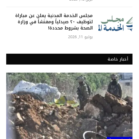
مجلس الخدمة المدنية يعلن عن مباراة
لتوظيف ٢٠ صيدلياً ومفتشاً في وزارة
الصحة بشروط محددة!
يوليو 11, 2026
أخبار خاصة