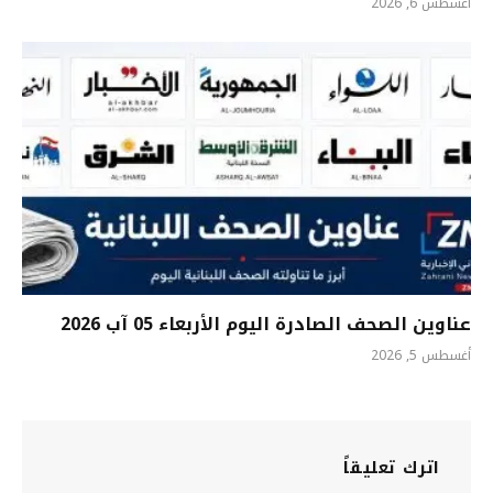
أغسطس 6, 2026
عناوين الصحف الصادرة اليوم الأربعاء 05 آب 2026
أغسطس 5, 2026
اترك تعليقاً