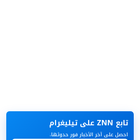
تابع ZNN على تيليغرام
احصل على آخر الأخبار فور حدوثها.