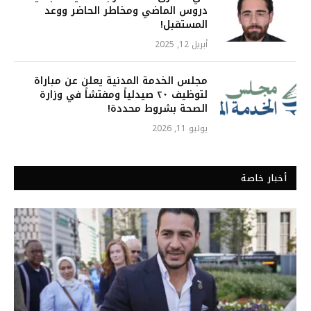
دروس الماضي ومخاطر الحاضر ووعد
المستقبل!
أبريل 12, 2025
مجلس الخدمة المدنية يعلن عن مباراة
لتوظيف ٢٠ صيدلياً ومفتشاً في وزارة
الصحة بشروط محددة!
يوليو 11, 2026
أخبار خاصة