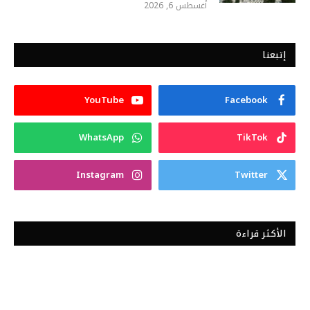
أغسطس 6, 2026
إتبعنا
YouTube
Facebook
WhatsApp
TikTok
Instagram
Twitter
الأكثر قراءة