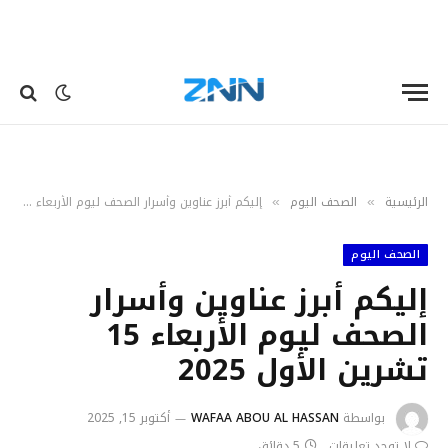
الرئيسية
الصحف اليوم
إليكم أبرز عناوين وأسرار الصحف ليوم الأربعاء 15 تشرين الأول 2025
»
»
الصحف اليوم
إليكم أبرز عناوين وأسرار
الصحف ليوم الأربعاء 15
تشرين الأول 2025
بواسطة
WAFAA ABOU AL HASSAN
أكتوبر 15, 2025
لا توجد تعليقات
5 دقائق