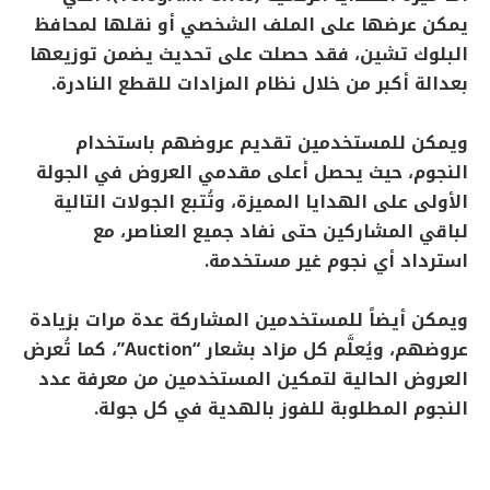
يمكن عرضها على الملف الشخصي أو نقلها لمحافظ
البلوك تشين، فقد حصلت على تحديث يضمن توزيعها
بعدالة أكبر من خلال نظام المزادات للقطع النادرة.
ويمكن للمستخدمين تقديم عروضهم باستخدام
النجوم، حيث يحصل أعلى مقدمي العروض في الجولة
الأولى على الهدايا المميزة، وتُتبع الجولات التالية
لباقي المشاركين حتى نفاد جميع العناصر، مع
استرداد أي نجوم غير مستخدمة.
ويمكن أيضاً للمستخدمين المشاركة عدة مرات بزيادة
عروضهم، ويُعلَّم كل مزاد بشعار “Auction”، كما تُعرض
العروض الحالية لتمكين المستخدمين من معرفة عدد
النجوم المطلوبة للفوز بالهدية في كل جولة.