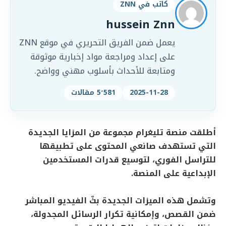
كاتب في ZNN
hussein Znn
يعمل ضمن الفريق التحريري في موقع ZNN
على إعداد ومراجعة مواد إخبارية موثوقة
ومتابعة للأحداث بأسلوب مهني وواضح.
2025-11-28
5٬581 مقالات
أطلقت منصة تليغرام مجموعة من المزايا الجديدة
التي تستهدف صانعي المحتوى على تطبيقها
للتراسل الفوري، لتوسيع قدرات المستخدمين
الإبداعية على المنصة.
وتشمل هذه الميزات الجديدة بثّ الفيديو المباشر
ضمن القصص، وإمكانية تكرار الرسائل المجدولة،