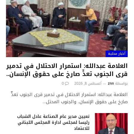
أخبار محلية
العلامة عبدالله: استمرار الاحتلال في تدمير
قرى الجنوب تعدٍّ صارخ على حقوق الإنسان..
بواسطة
znn
أغسطس 8, 2026
0
العلامة عبدالله: استمرار الاحتلال في تدمير قرى الجنوب تعدٍّ
صارخ على حقوق الإنسان.. والجنوب المحتل…
تعيين مدير عام الصناعة عادل الشباب
رئيسا لمجلس ادارة المجلس اللبناني
للاعتماد