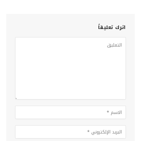
اترك تعليقاً