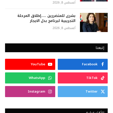
أغسطس 8, 2026
بشرى للمتضررين …..إطلاق المرحلة
التجريبية لبرنامج بدل الايجار
أغسطس 8, 2026
إتبعنا
YouTube
Facebook
WhatsApp
TikTok
Instagram
Twitter
الأكثر قراءة