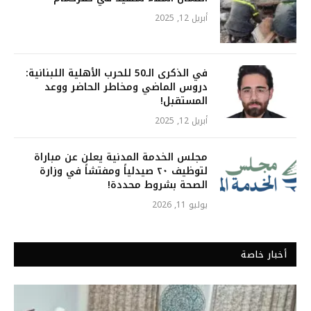
أبريل 12, 2025
في الذكرى الـ50 للحرب الأهلية اللبنانية:
دروس الماضي ومخاطر الحاضر ووعد
المستقبل!
أبريل 12, 2025
مجلس الخدمة المدنية يعلن عن مباراة
لتوظيف ٢٠ صيدلياً ومفتشاً في وزارة
الصحة بشروط محددة!
يوليو 11, 2026
أخبار خاصة