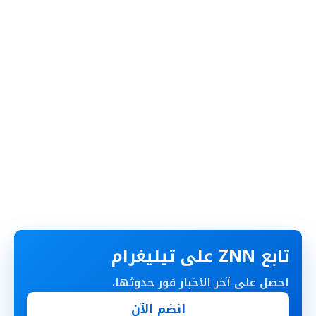
تابع ZNN على تيليغرام
احصل على آخر الأخبار فور حدوثها.
انضم الآن