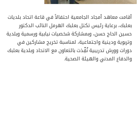
أقامت معاهد أمجاد الجامعية احتفالاً في قاعة اتحاد بلديات
بعلبك، برعاية رئيس تكتل بعلبك الهرمل النائب الدكتور
حسين الحاج حسن، وبمشاركة شخصيات نيابية ورسمية وبلدية
وتربوية ودينية واجتماعية، لمناسبة تخريج مشاركين في
دورات وورش تدريبية نُفِّذت بالتعاون مع الاتحاد وبلدية بعلبك
والدفاع المدني والهيئة الصحية.