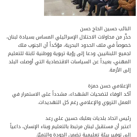
النائب حسين الحاج حسن
حذّر من محاولات الاحتلال الإسرائيلي المساس بسيادة لبنان،
خصوصاً في ملف الحدود البحرية، مؤكداً أن الجنوب ملك
لجميع اللبنانيين. ودعا إلى رؤية تربوية ووطنية ثابتة للتعليم
المهني، بعيداً عن السياسات الاقتصادية التي أوصلت البلد
إلى الأزمة.
الإعلامي حسن حمزة
أكد الوفاء لتضحيات الشهداء، مشدداً على الاستمرار في
العمل التربوي والإعلامي رغم كل التهديدات.
رئيس اتحاد بلديات بعلبك حسين علي رعد
اعتبر أن مستقبل لبنان مرتبط بالتعليم وبناء الإنسان، داعياً
إلى توفير بيئة تعليمية تضمن الجودة والتميّز.