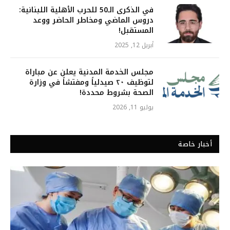
في الذكرى الـ50 للحرب الأهلية اللبنانية:
دروس الماضي ومخاطر الحاضر ووعد
المستقبل!
أبريل 12, 2025
مجلس الخدمة المدنية يعلن عن مباراة
لتوظيف ٢٠ صيدلياً ومفتشاً في وزارة
الصحة بشروط محددة!
يوليو 11, 2026
أخبار خاصة