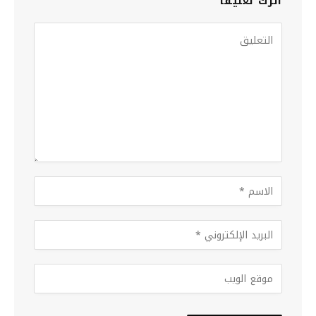
اترك تعليقاً