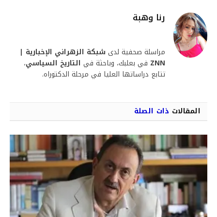
رنا وهبة
مراسلة صحفية لدى
شبكة الزهراني الإخبارية |
ZNN
في بعلبك، وباحثة في
التاريخ السياسي
،
تتابع دراساتها العليا في مرحلة الدكتوراه.
المقالات
ذات الصلة