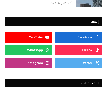
أغسطس 8, 2026
إتبعنا
YouTube
Facebook
WhatsApp
TikTok
Instagram
Twitter
الأكثر قراءة