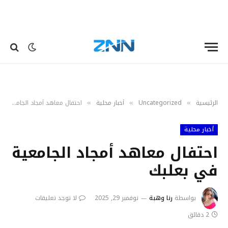
الرئيسية
Uncategorized
أخبار محلية
احتفال معاهد أمجاد الجامعية في بعلبك
»
»
»
أخبار محلية
احتفال معاهد أمجاد الجامعية
في بعلبك
بواسطة
رنا وهبة
نوفمبر 29, 2025
لا توجد تعليقات
2 دقائق