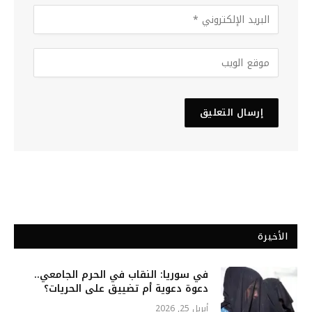
الأخيرة
في سوريا: النقاب في الحرم الجامعي..
دعوة دعوية أم تضييق على الحريات؟
أبريل 25, 2026