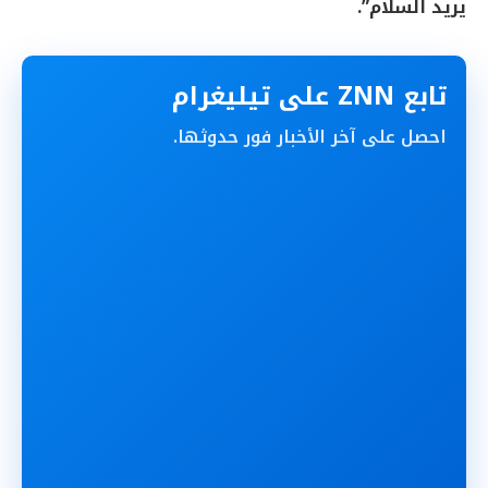
يريد السلام”.
تابع ZNN على تيليغرام
احصل على آخر الأخبار فور حدوثها.