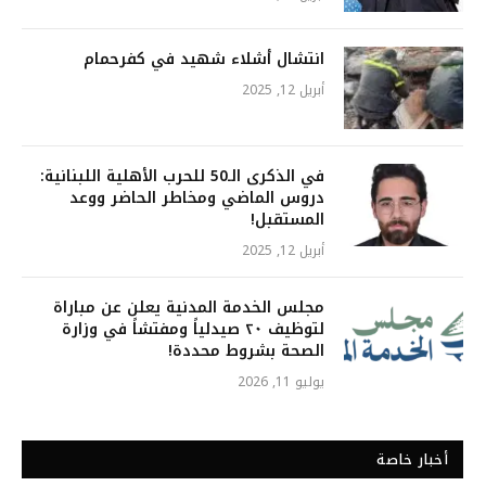
انتشال أشلاء شهيد في كفرحمام
أبريل 12, 2025
في الذكرى الـ50 للحرب الأهلية اللبنانية:
دروس الماضي ومخاطر الحاضر ووعد
المستقبل!
أبريل 12, 2025
مجلس الخدمة المدنية يعلن عن مباراة
لتوظيف ٢٠ صيدلياً ومفتشاً في وزارة
الصحة بشروط محددة!
يوليو 11, 2026
أخبار خاصة