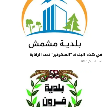
في هذه البلدة: “السكوتير” تحت الرقابة!
أغسطس 6, 2026