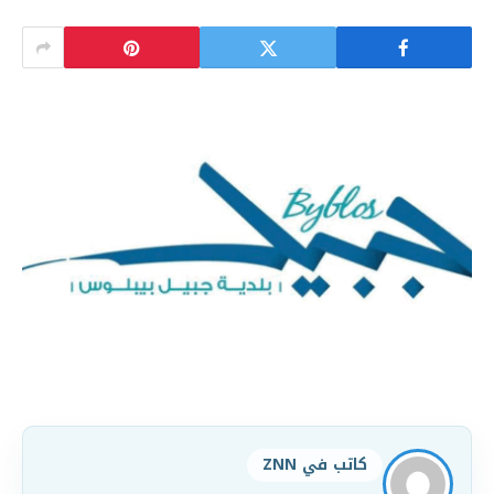
كاتب في ZNN