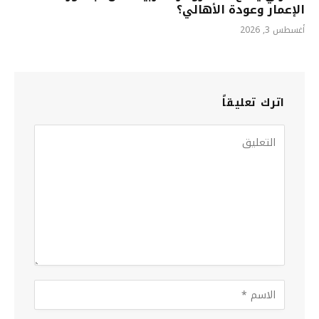
الإعمار وعودة الأهالي؟
أغسطس 3, 2026
اترك تعليقاً