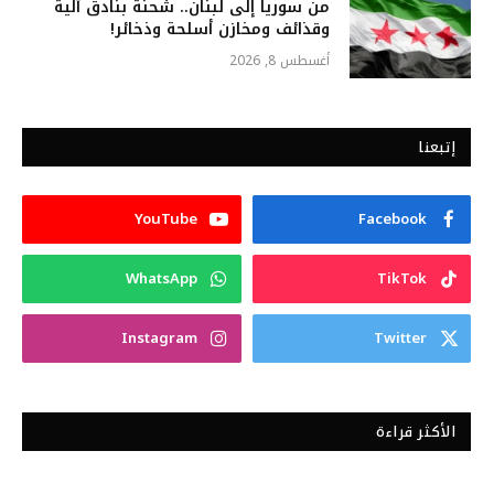
من سوريا إلى لبنان.. شحنة بنادق آلية
وقذائف ومخازن أسلحة وذخائر!
أغسطس 8, 2026
إتبعنا
YouTube
Facebook
WhatsApp
TikTok
Instagram
Twitter
الأكثر قراءة