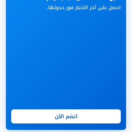
احصل على آخر الأخبار فور حدوثها.
انضم الآن