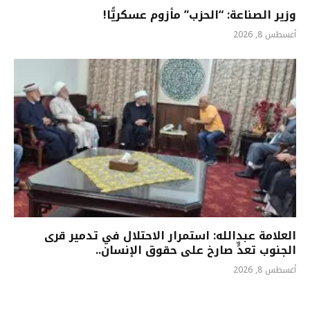
وزير الصناعة: “الحزب” مأزوم عسكريًّا!
أغسطس 8, 2026
العلامة عبدالله: استمرار الاحتلال في تدمير قرى
الجنوب تعدٍّ صارخ على حقوق الإنسان..
أغسطس 8, 2026