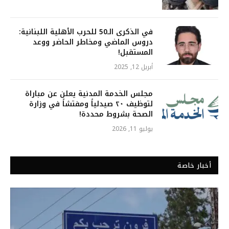
في الذكرى الـ50 للحرب الأهلية اللبنانية:
دروس الماضي ومخاطر الحاضر ووعد
المستقبل!
أبريل 12, 2025
مجلس الخدمة المدنية يعلن عن مباراة
لتوظيف ٢٠ صيدلياً ومفتشاً في وزارة
الصحة بشروط محددة!
يوليو 11, 2026
أخبار خاصة