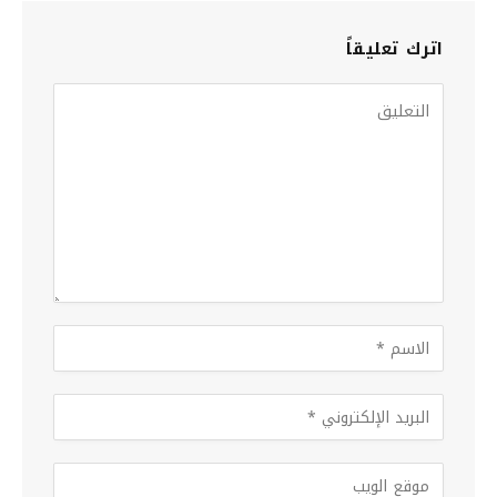
اترك تعليقاً