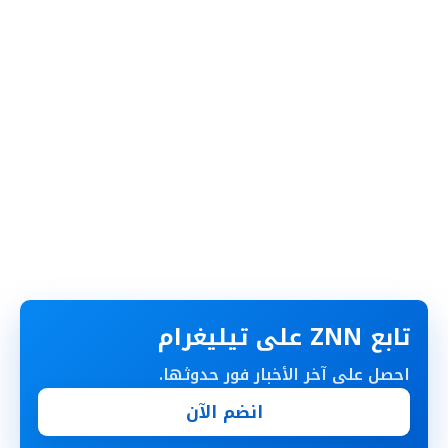
تابع ZNN على تيليغرام
احصل على آخر الأخبار فور حدوثها.
انضم الآن