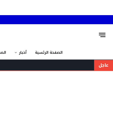
الصفحة الرئسية
أخبار
الص
عاجل