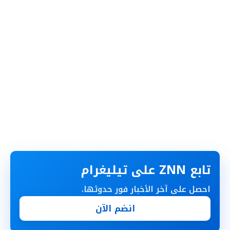
تابع ZNN على تيليغرام
احصل على آخر الأخبار فور حدوثها.
انضم الآن