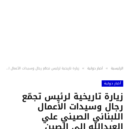
الرئيسية
أخبار دولية
زيارة تاريخية لرئيس تجمّع رجال وسيدات الأعمال اللبناني الصيني علي العبدالله إلى الصين
»
»
أخبار دولية
زيارة تاريخية لرئيس تجمّع
رجال وسيدات الأعمال
اللبناني الصيني علي
العبدالله إلى الصين