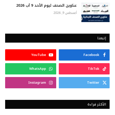
عناوين الصحف ليوم الأحد 9 آب 2026
أغسطس 9, 2026
إتبعنا
YouTube
Facebook
WhatsApp
TikTok
Instagram
Twitter
الأكثر قراءة