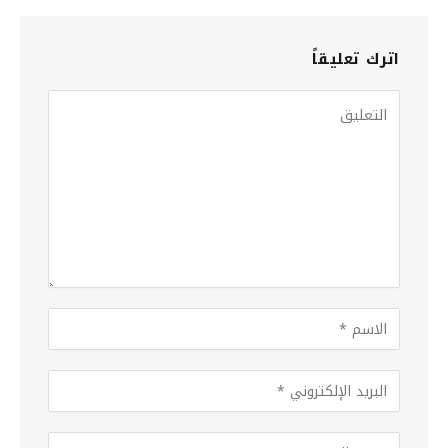
اترك تعليقاً