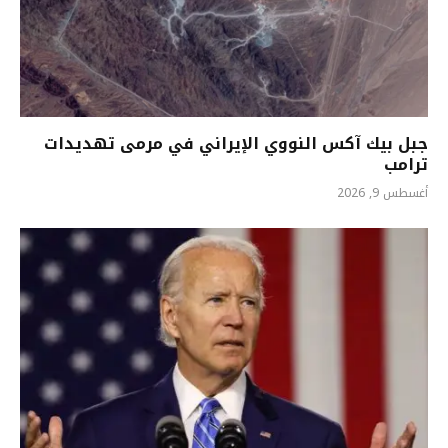
جبل بيك آكس النووي الإيراني في مرمى تهديدات
ترامب
أغسطس 9, 2026