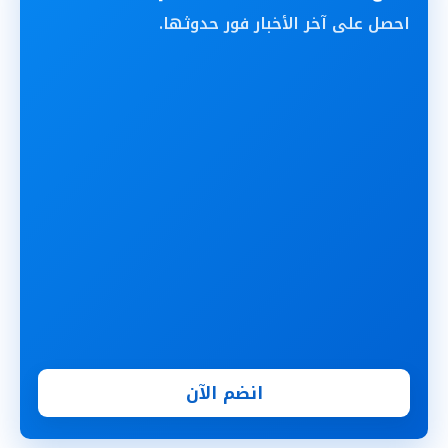
احصل على آخر الأخبار فور حدوثها.
انضم الآن