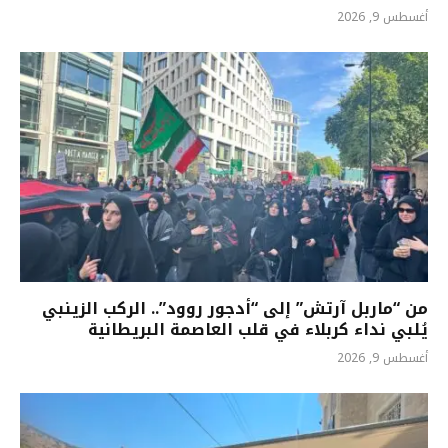
أغسطس 9, 2026
من “ماربل آرتش” إلى “أدجور روود”.. الركب الزينبي
يُلبي نداء كربلاء في قلب العاصمة البريطانية
أغسطس 9, 2026