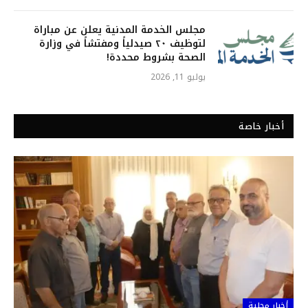
مجلس الخدمة المدنية يعلن عن مباراة
لتوظيف ٢٠ صيدلياً ومفتشاً في وزارة
الصحة بشروط محددة!
يوليو 11, 2026
أخبار خاصة
أخبار محلية