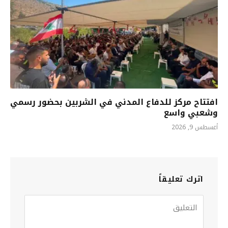
افتتاح مركز للدفاع المدني في الشربين بحضور رسمي
وشعبي واسع
أغسطس 9, 2026
اترك تعليقاً