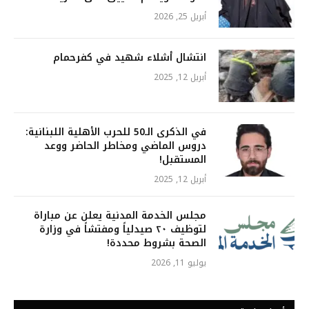
أبريل 25, 2026
انتشال أشلاء شهيد في كفرحمام
أبريل 12, 2025
في الذكرى الـ50 للحرب الأهلية اللبنانية:
دروس الماضي ومخاطر الحاضر ووعد
المستقبل!
أبريل 12, 2025
مجلس الخدمة المدنية يعلن عن مباراة
لتوظيف ٢٠ صيدلياً ومفتشاً في وزارة
الصحة بشروط محددة!
يوليو 11, 2026