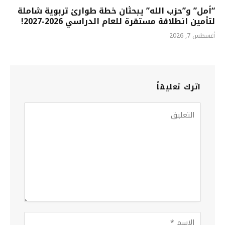
“أمل” و”حزب الله” يبحثان خطة طوارئ تربوية شاملة
لتأمين انطلاقة مستقرة للعام الدراسي 2026-2027!
أغسطس 7, 2026
اترك تعليقاً