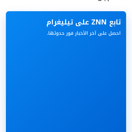
تابع ZNN على تيليغرام
احصل على آخر الأخبار فور حدوثها.