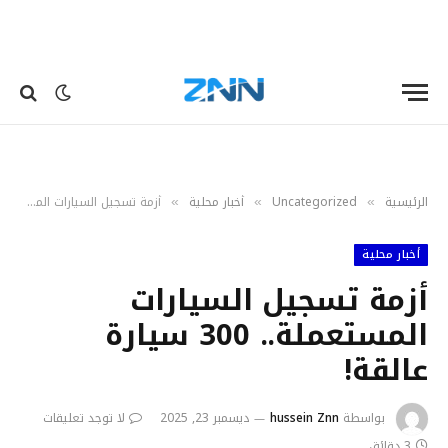
الرئيسية
Uncategorized
أخبار محلية
أزمة تسجيل السيارات المستعملة.. 300 سيارة عالقة!
»
»
»
أخبار محلية
أزمة تسجيل السيارات
المستعملة.. 300 سيارة
عالقة!
بواسطة
hussein Znn
ديسمبر 23, 2025
لا توجد تعليقات
3 دقائق