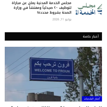
مجلس الخدمة المدنية يعلن عن مباراة
لتوظيف ٢٠ صيدلياً ومفتشاً في وزارة
الصحة بشروط محددة!
يوليو 11, 2026
أخبار خاصة
أخبار البلديات