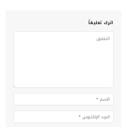
اترك تعليقاً