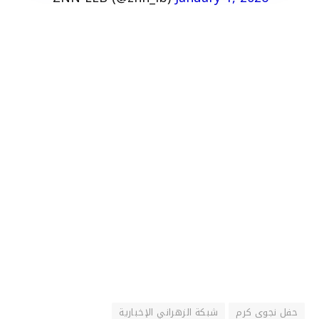
حفل نجوى كرم
شبكة الزهراني الإخبارية