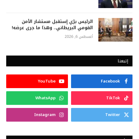
الرئيس برّي إستقبل مستشار الأمن
القومي البريطاني.. وهذا ما جرى عرضه!
أغسطس 6, 2026
إتبعنا
YouTube
Facebook
WhatsApp
TikTok
Instagram
Twitter