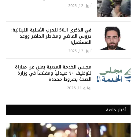
أبريل 12, 2025
في الذكرى الـ50 للحرب الأهلية اللبنانية:
دروس الماضي ومخاطر الحاضر ووعد
المستقبل!
أبريل 12, 2025
مجلس الخدمة المدنية يعلن عن مباراة
لتوظيف ٢٠ صيدلياً ومفتشاً في وزارة
الصحة بشروط محددة!
يوليو 11, 2026
أخبار خاصة