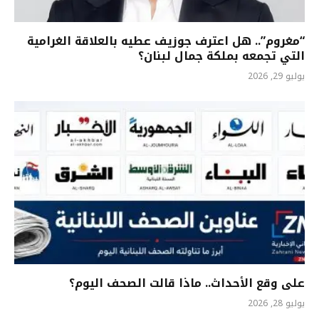
“مغروم”.. هل اعترف جوزيف عطيه بالعلاقة الغرامية
التي تجمعه بملكة جمال لبنان؟
يوليو 29, 2026
على وقع الأحداث.. ماذا قالت الصحف اليوم؟
يوليو 28, 2026