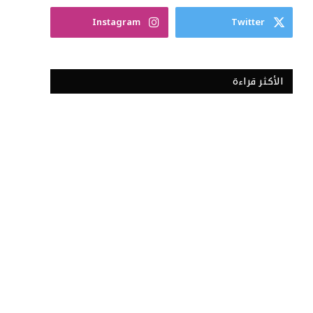
Instagram
Twitter
الأكثر قراءة
(