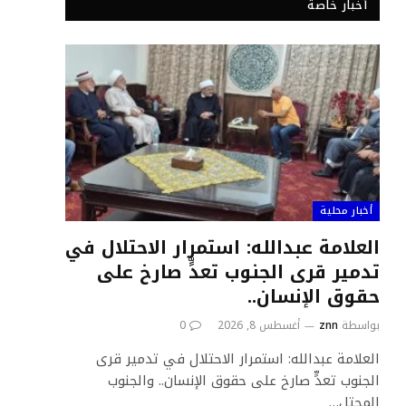
أخبار خاصة
أخبار محلية
العلامة عبدالله: استمرار الاحتلال في
تدمير قرى الجنوب تعدٍّ صارخ على
حقوق الإنسان..
بواسطة
znn
أغسطس 8, 2026
0
العلامة عبدالله: استمرار الاحتلال في تدمير قرى
الجنوب تعدٍّ صارخ على حقوق الإنسان.. والجنوب
المحتل…