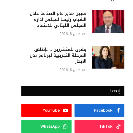
تعيين مدير عام الصناعة عادل
الشباب رئيسا لمجلس ادارة
المجلس اللبناني للاعتماد
أغسطس 8, 2026
بشرى للمتضررين …..إطلاق
المرحلة التجريبية لبرنامج بدل
الايجار
أغسطس 8, 2026
إتبعنا
YouTube
Facebook
WhatsApp
TikTok