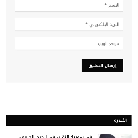
الأخيرة
في سوريا: النقاب في الحرم الجامعي..