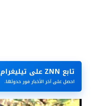
تابع ZNN على تيليغرام
احصل على آخر الأخبار فور حدوثها.