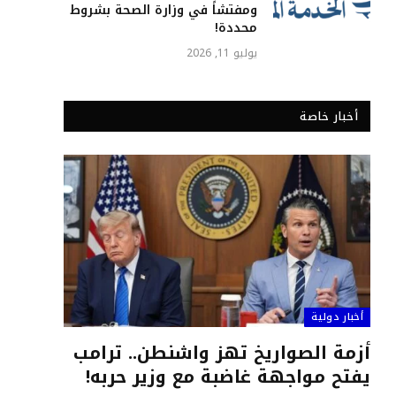
ومفتشاً في وزارة الصحة بشروط
محددة!
يوليو 11, 2026
أخبار خاصة
أخبار دولية
أزمة الصواريخ تهز واشنطن.. ترامب
يفتح مواجهة غاضبة مع وزير حربه!