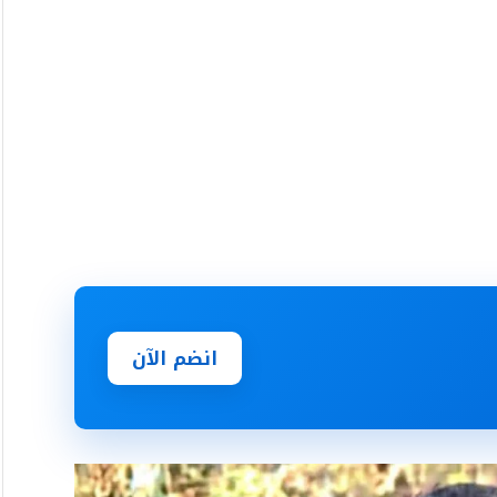
انضم الآن