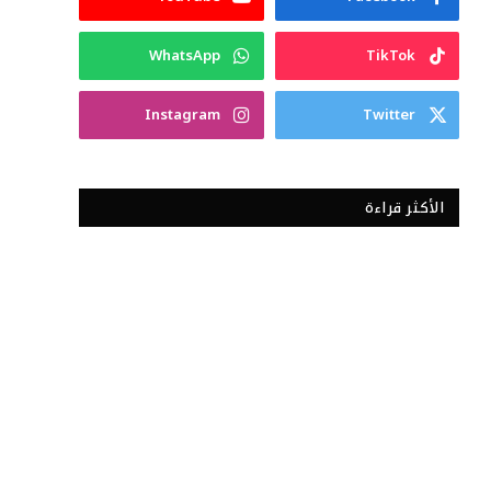
WhatsApp
TikTok
Instagram
Twitter
الأكثر قراءة