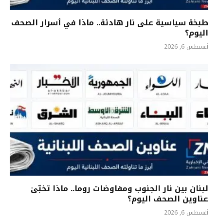
طبخة سياسية على نار هادئة.. ماذا في ٲسرار الصحف
اليوم؟
أغسطس 6, 2026
لبنان بين نار الجنوب ومفاوضات روما.. ماذا تخبّئ
عناوين الصحف اليوم؟
أغسطس 6, 2026