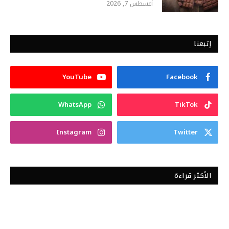
أغسطس 7, 2026
إتبعنا
YouTube
Facebook
WhatsApp
TikTok
Instagram
Twitter
الأكثر قراءة