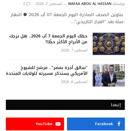
بواسطة
WAFAA ABOU AL HASSAN
أغسطس 7, 2026
0
عناوين الصحف الصادرة اليوم الجمعة 07 آب 2026 ● النهار
-سنة بعد “القرار التاريخي”:…
حظك اليوم الجمعة 7 آب 2026.. هل برجك
من الأبراج الأكثر حظًا؟
أغسطس 7, 2026
“سائق أجرة بمصر”.. مرشح للشيوخ
الأمريكي يستذكر مسيرته للولايات المتحدة
أغسطس 6, 2026
إتبعنا
YouTube
Facebook