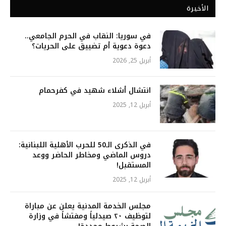
الأخيرة
في سوريا: النقاب في الحرم الجامعي..
دعوة دعوية أم تضييق على الحريات؟
أبريل 25, 2026
انتشال أشلاء شهيد في كفرحمام
أبريل 12, 2025
في الذكرى الـ50 للحرب الأهلية اللبنانية:
دروس الماضي ومخاطر الحاضر ووعد
المستقبل!
أبريل 12, 2025
مجلس الخدمة المدنية يعلن عن مباراة
لتوظيف ٢٠ صيدلياً ومفتشاً في وزارة