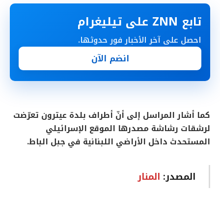
تابع ZNN على تيليغرام
احصل على آخر الأخبار فور حدوثها.
انضم الآن
كما أشار المراسل إلى أنّ أطراف بلدة عيترون تعرّضت
لرشقات رشاشة مصدرها الموقع الإسرائيلي
المستحدث داخل الأراضي اللبنانية في جبل الباط.
المصدر:
المنار