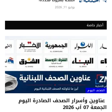
الصحة بشروط محددة!
يوليو 11, 2026
أخبار خاصة
الصحف اليوم
عناوين وأسرار الصحف الصادرة اليوم
الجمعة 07 آب 2026