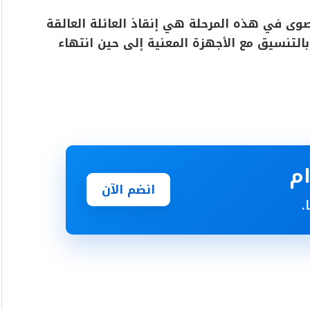
لقصوى في هذه المرحلة هي إنقاذ العائلة العالقة
التنسيق مع الأجهزة المعنية إلى حين انتهاء
انضم الآن
.