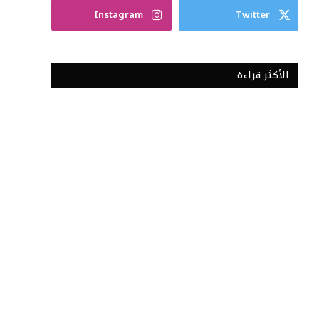
Instagram
Twitter
الأكثر قراءة