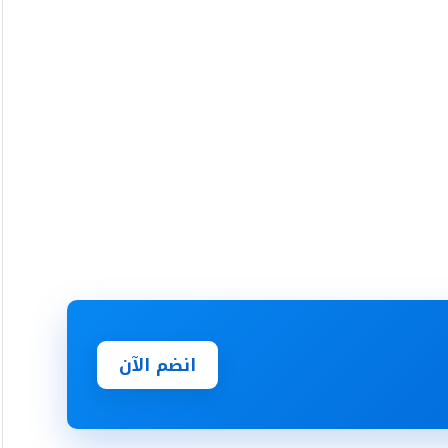
انضم الآن