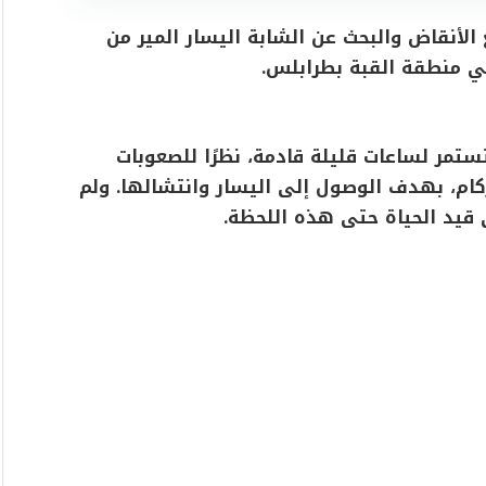
الأنقاض والبحث عن الشابة اليسار المير من
ي منطقة القبة بطرابلس.
تمر لساعات قليلة قادمة، نظرًا للصعوبات
ركام، بهدف الوصول إلى اليسار وانتشالها. ولم
ى قيد الحياة حتى هذه اللحظة.