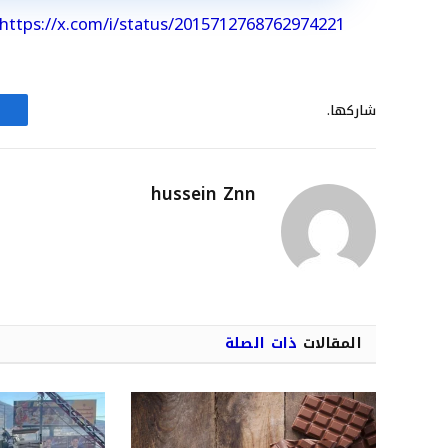
https://x.com/i/status/2015712768762974221
شاركها.
hussein Znn
المقالات
ذات الصلة