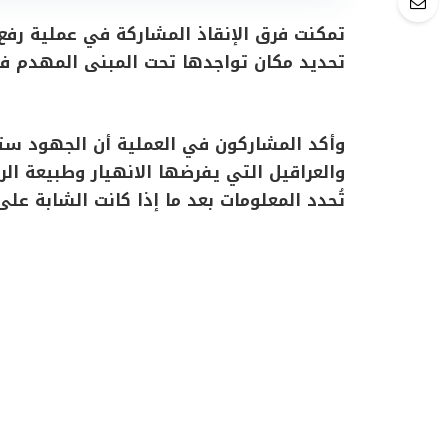
تمكنت فرق الإنقاذ المشاركة في عملية رفع 
تحديد مكان تواجدها تحت المبنى المهدم ف
وأكد المشاركون في العملية أن الجهود ستس
والعراقيل التي يفرضها الانهيار وطبيعة ال
تُحدد المعلومات بعد ما إذا كانت الشابة عل