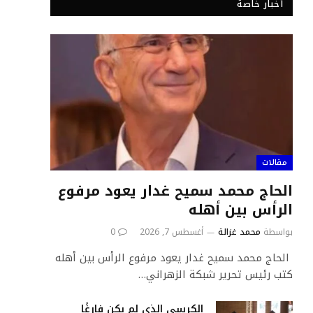
أخبار خاصة
مقالات
الحاج محمد سميح غدار يعود مرفوع
الرأس بين أهله
بواسطة
محمد غزالة
أغسطس 7, 2026
0
الحاج محمد سميح غدار يعود مرفوع الرأس بين أهله
كتب رئيس تحرير شبكة الزهراني…
الكرسي الذي لم يكن فارغًا