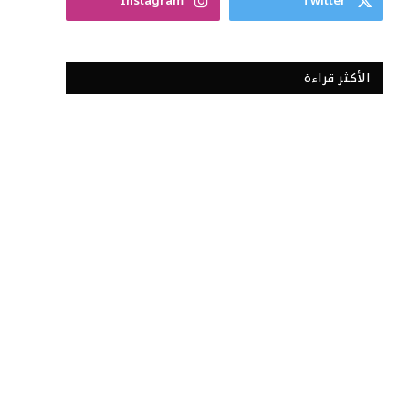
Instagram
Twitter
الأكثر قراءة