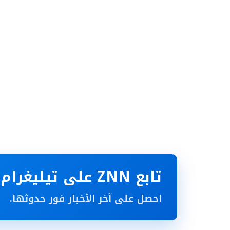
تابع ZNN على تيليغرام
احصل على آخر الأخبار فور حدوثها.