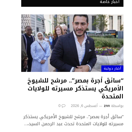
أخبار خاصة
أخبار دولية
“سائق أجرة بمصر”.. مرشح للشيوخ
الأمريكي يستذكر مسيرته للولايات
المتحدة
بواسطة
znn
أغسطس 6, 2026
0
“سائق أجرة بمصر”.. مرشح للشيوخ الأمريكي يستذكر
مسيرته للولايات المتحدة تحدث عبد الرحمن السيد،…