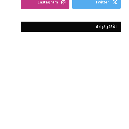
Instagram
Twitter
الأكثر قراءة