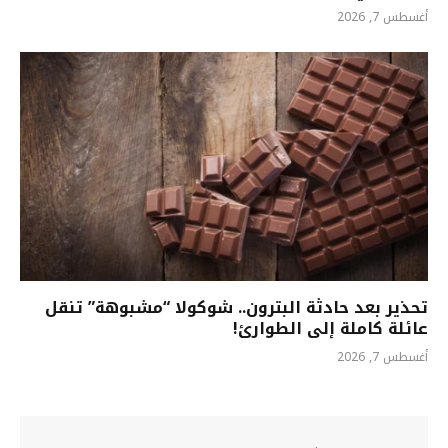
أغسطس 7, 2026
تحذير بعد حادثة البترون.. شوكولا “مشبوهة” تنقل
عائلة كاملة إلى الطوارئ!
أغسطس 7, 2026