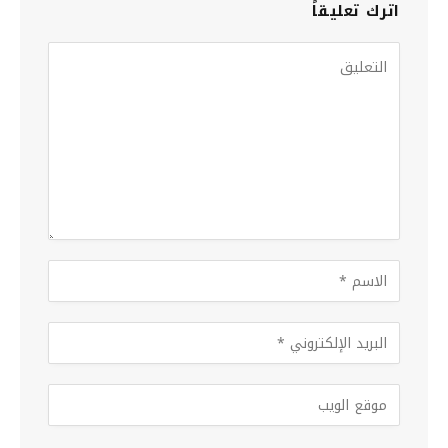
اترك تعليقاً