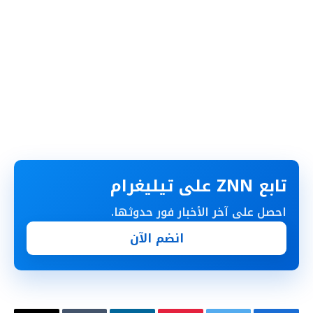
تابع ZNN على تيليغرام
احصل على آخر الأخبار فور حدوثها.
انضم الآن