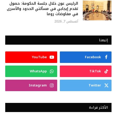
الرئيس عون خلال جلسة الحكومة: حصول
تقدم إيجابي في مسألتي الحدود والأسرى
في مفاوضات روما
أغسطس 7, 2026
إتبعنا
YouTube
Facebook
WhatsApp
TikTok
Instagram
Twitter
الأكثر قراءة