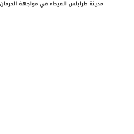
مدينة طرابلس الفيحاء في مواجهة الحرمان 