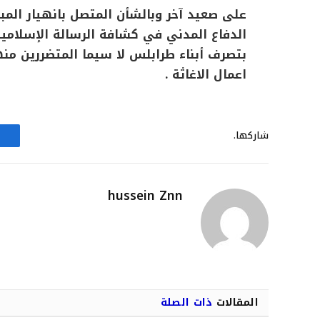
على صعيد آخر وبالشأن المتصل بانهيار المب
الدفاع المدني في كشافة الرسالة الإسلامية
بتصرف أبناء طرابلس لا سيما المتضررين م
اعمال الاغاثة .
شاركها.
hussein Znn
المقالات
ذات الصلة