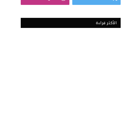
الأكثر قراءة