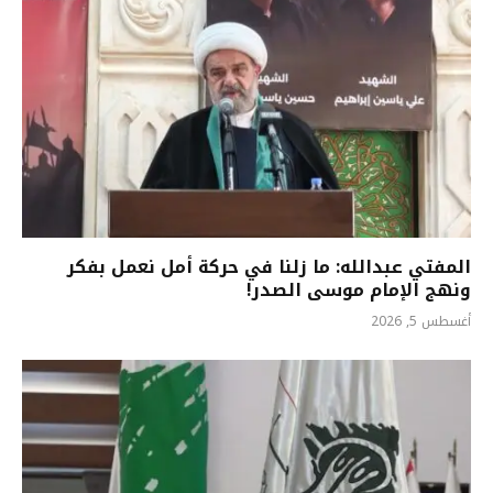
المفتي عبدالله: ما زلنا في حركة أمل نعمل بفكر
ونهج الإمام موسى الصدر!
أغسطس 5, 2026