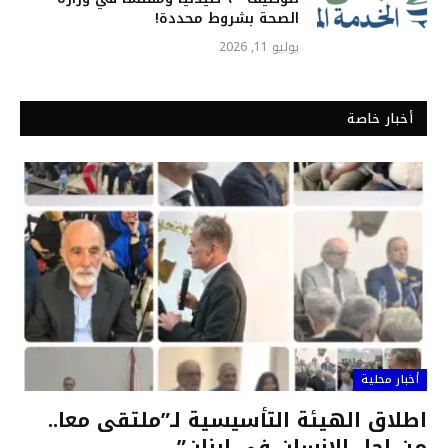
الصحة بشروط محددة!
يوليو 11, 2026
أخبار خاصة
أخبار محلية
اطلاق الهيئة التأسيسية لـ”ملتقى معا..
من اجل الانسان في لبنان”