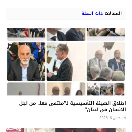
المقالات
ذات الصلة
اطلاق الهيئة التأسيسية لـ”ملتقى معا.. من اجل
الانسان في لبنان”
أغسطس 6, 2026