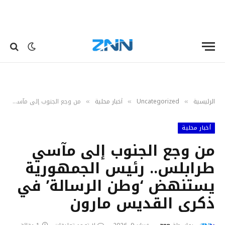
الرئيسية
Uncategorized
أخبار محلية
من وجع الجنوب إلى مآسي طرابلس.. رئيس الجمهورية يستنهض ‘وطن الرسالة’ في ذكرى القديس مارون
»
»
»
أخبار محلية
من وجع الجنوب إلى مآسي
طرابلس.. رئيس الجمهورية
يستنهض ‘وطن الرسالة’ في
ذكرى القديس مارون