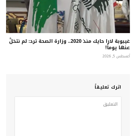
غيبوبة لارا حايك منذ 2020.. وزارة الصحة ترد: لم نتخلَّ
عنها يوماً!
أغسطس 5, 2026
اترك تعليقاً