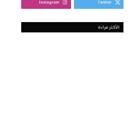
Instagram
Twitter
الأكثر قراءة