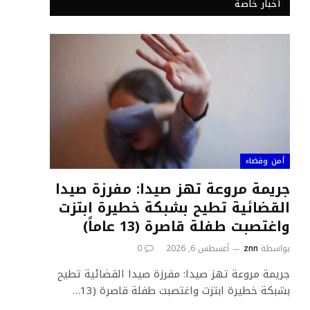
أخبار خاصة
أمن وقضاء
جريمة مروعة تهز صيدا: مفرزة صيدا
القضائية تطيح بشبكة خطيرة ابتزت
واغتصبت طفلة قاصرة (13 عاماً)
بواسطة
znn
أغسطس 6, 2026
0
جريمة مروعة تهز صيدا: مفرزة صيدا القضائية تطيح
بشبكة خطيرة ابتزت واغتصبت طفلة قاصرة (13…