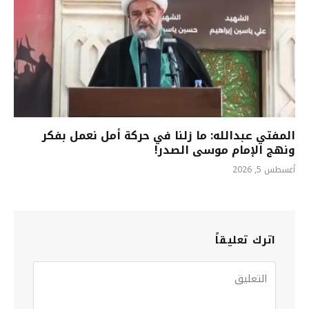
المفتي عبدالله: ما زلنا في حركة أمل نعمل بفكر
ونهج الإمام موسى الصدر!
أغسطس 5, 2026
اترك تعليقاً