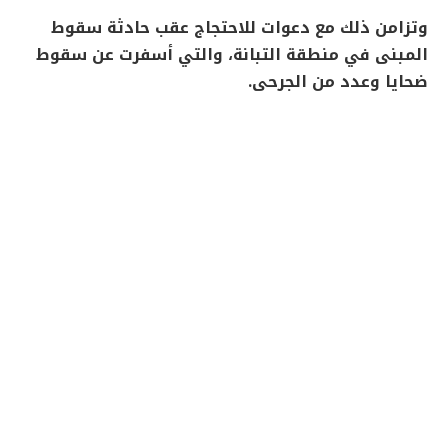
وتزامن ذلك مع دعوات للاحتجاج عقب حادثة سقوط
المبنى في منطقة التبانة، والتي أسفرت عن سقوط
ضحايا وعدد من الجرحى.