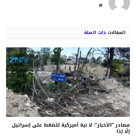
موقع
الويب
المقالات
ذات الصلة
مصادر “الأخبار”: لا نية أميركية للضغط على إسرائيل
إلّا إذا