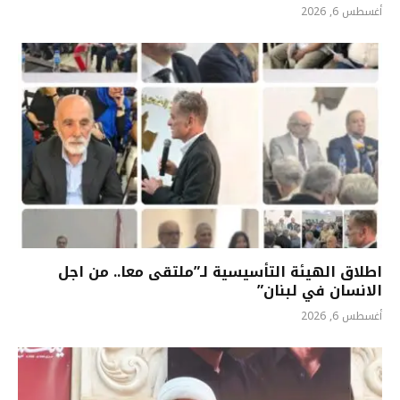
أغسطس 6, 2026
اطلاق الهيئة التأسيسية لـ”ملتقى معا.. من اجل
الانسان في لبنان”
أغسطس 6, 2026