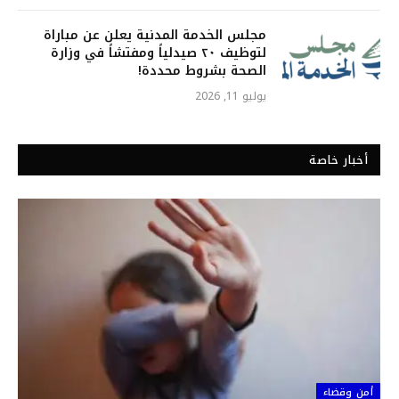
مجلس الخدمة المدنية يعلن عن مباراة
لتوظيف ٢٠ صيدلياً ومفتشاً في وزارة
الصحة بشروط محددة!
يوليو 11, 2026
أخبار خاصة
أمن وقضاء