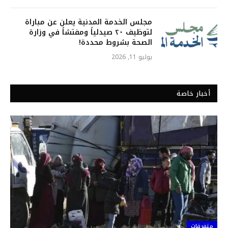
مجلس الخدمة المدنية يعلن عن مباراة
لتوظيف ٢٠ صيدلياً ومفتشاً في وزارة
الصحة بشروط محددة!
يوليو 11, 2026
أخبار خاصة
متفرقات