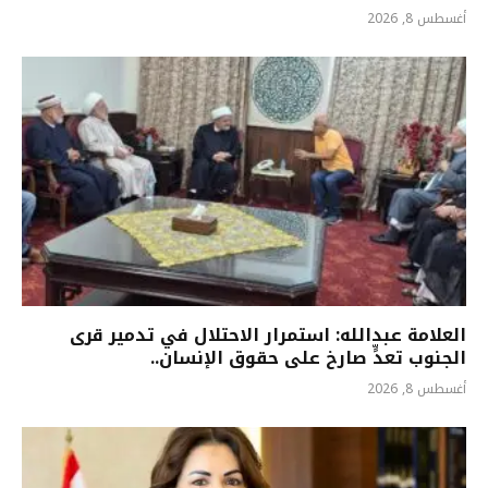
أغسطس 8, 2026
العلامة عبدالله: استمرار الاحتلال في تدمير قرى
الجنوب تعدٍّ صارخ على حقوق الإنسان..
أغسطس 8, 2026