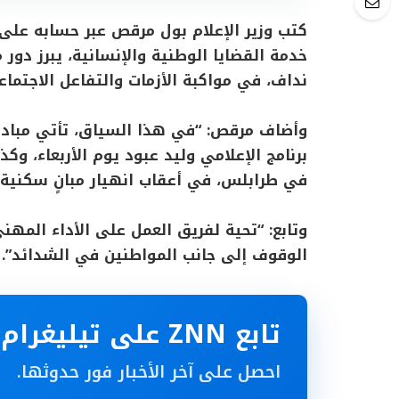
كتب وزير الإعلام بول مرقص عبر حسابه على 
خدمة القضايا الوطنية والإنسانية، يبرز دور 
نداف، في مواكبة الأزمات والتفاعل الاجتماع
وأضاف مرقص: “في هذا السياق، تأتي مبادرة 
برنامج الإعلامي وليد عبود يوم الأربعاء، وكذ
في طرابلس، في أعقاب انهيار مبانٍ سكنية و
وتابع: “تحية لفريق العمل على الأداء المهن
الوقوف إلى جانب المواطنين في الشدائد”.
تابع ZNN على تيليغرام
احصل على آخر الأخبار فور حدوثها.