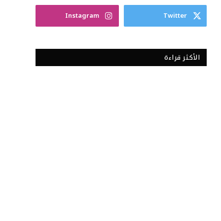
Instagram
Twitter
الأكثر قراءة