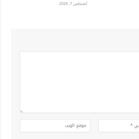
أغسطس 7, 2026