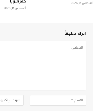
كفرشوبا
أغسطس 8, 2026
أغسطس 8, 2026
اترك تعليقاً