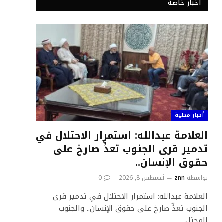
أخبار خاصة
أخبار محلية
العلامة عبدالله: استمرار الاحتلال في
تدمير قرى الجنوب تعدٍّ صارخ على
حقوق الإنسان..
بواسطة
znn
أغسطس 8, 2026
0
العلامة عبدالله: استمرار الاحتلال في تدمير قرى
الجنوب تعدٍّ صارخ على حقوق الإنسان.. والجنوب
المحتل…