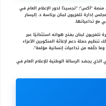
منصة “أكس”: “تجسيدًا لدور الإعلام العام في
مجلس إدارة تلفزيون لبنان برئاسة د. إليسار
ي مع تداعياتها.
تلفزيون لبنان بفتح هوائه استثنائيًا عبر
لك تنظيم حملة دعم لإغاثة المنكوبين الأعزاء
ما خلّفه من تداعيات إنسانية مؤلمة”.
ي الذي يجسّد الرسالة الوطنية للإعلام العام في