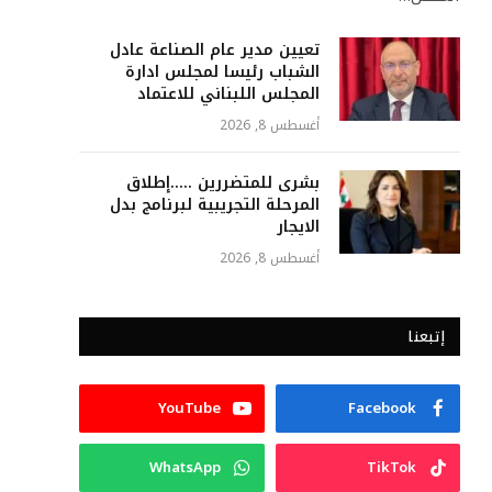
تعيين مدير عام الصناعة عادل
الشباب رئيسا لمجلس ادارة
المجلس اللبناني للاعتماد
أغسطس 8, 2026
بشرى للمتضررين …..إطلاق
المرحلة التجريبية لبرنامج بدل
الايجار
أغسطس 8, 2026
إتبعنا
YouTube
Facebook
WhatsApp
TikTok