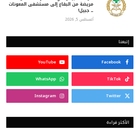
مريضة من البقاع إلى مستشفى المعونات
ــ جبيل!
أغسطس 5, 2026
إتبعنا
YouTube
Facebook
WhatsApp
TikTok
Instagram
Twitter
الأكثر قراءة