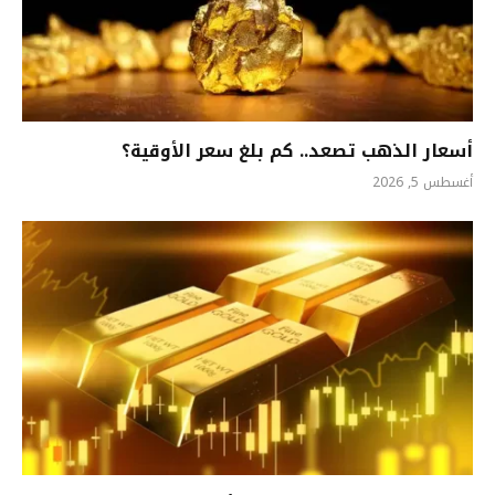
أسعار الذهب تصعد.. كم بلغ سعر الأوقية؟
أغسطس 5, 2026