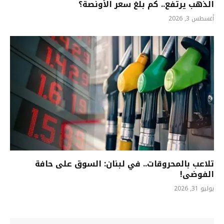
الذهب يرتفع.. كم بلغ سعر الأونصة؟
أغسطس 3, 2026
تلاعب بالمحروقات.. في لبنان: السوق على حافة
الفوضى!
يوليو 31, 2026