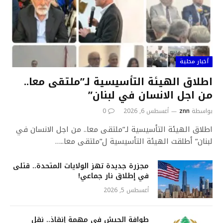
أخبار محلية
اطلاق الهيئة التأسيسية لـ”ملتقى معا..
من اجل الانسان في لبنان”
بواسطة
znn
أغسطس 6, 2026
0
اطلاق الهيئة التأسيسية لـ”ملتقى معا.. من اجل الانسان في
لبنان” أطلقت الهيئة التأسيسية ل”ملتقى معا..…
مجزرة جديدة تهز الولايات المتحدة.. قتلى
في إطلاق نار جماعي!
أغسطس 5, 2026
طوافة الجيش في مهمة إنقاذ.. نقل