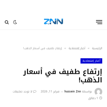
الرئيسية
أخبار إقتصادية
إرتفاع طفيف في أسعار الذهب!
»
»
أخبار إقتصادية
إرتفاع طفيف في أسعار
الذهب!
بواسطة
hussein Znn
فبراير 11, 2026
لا توجد تعليقات
1 دقائق