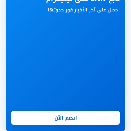
احصل على آخر الأخبار فور حدوثها.
انضم الآن