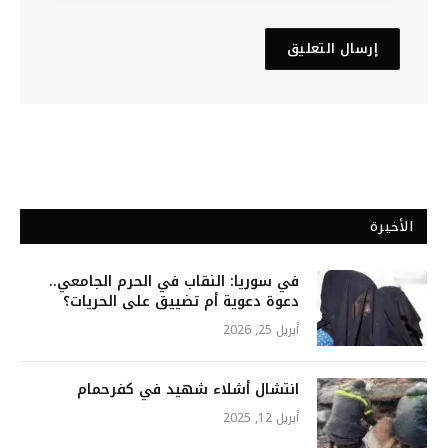
الأخيرة
في سوريا: النقاب في الحرم الجامعي..
دعوة دعوية أم تضييق على الحريات؟
أبريل 25, 2026
انتشال أشلاء شهيد في كفرحمام
أبريل 12, 2025