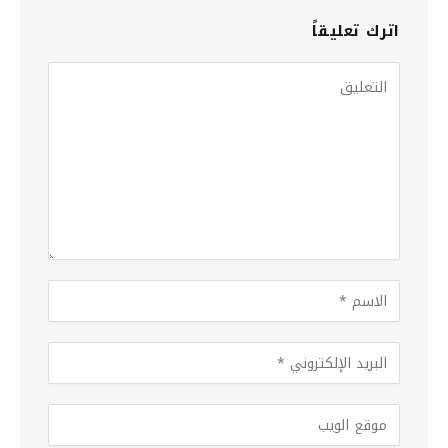
اترك تعليقاً