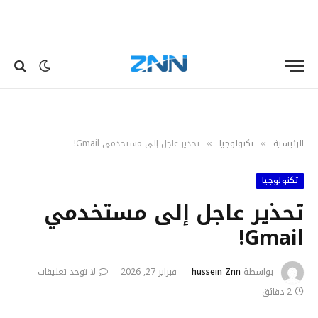
الرئيسية
تكنولوجيا
تحذير عاجل إلى مستخدمي Gmail!
»
»
تكنولوجيا
تحذير عاجل إلى مستخدمي
Gmail!
بواسطة
hussein Znn
فبراير 27, 2026
لا توجد تعليقات
2 دقائق