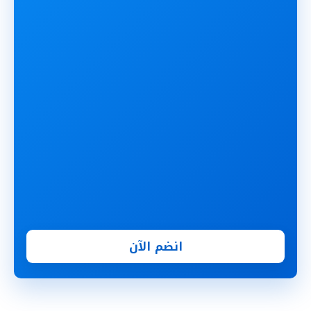
انضم الآن