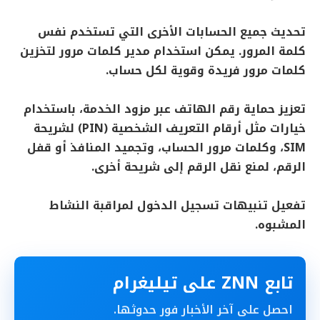
تحديث جميع الحسابات الأخرى التي تستخدم نفس
كلمة المرور. يمكن استخدام مدير كلمات مرور لتخزين
كلمات مرور فريدة وقوية لكل حساب.
تعزيز حماية رقم الهاتف عبر مزود الخدمة، باستخدام
خيارات مثل أرقام التعريف الشخصية (PIN) لشريحة
SIM، وكلمات مرور الحساب، وتجميد المنافذ أو قفل
الرقم، لمنع نقل الرقم إلى شريحة أخرى.
تفعيل تنبيهات تسجيل الدخول لمراقبة النشاط
المشبوه.
تابع ZNN على تيليغرام
احصل على آخر الأخبار فور حدوثها.