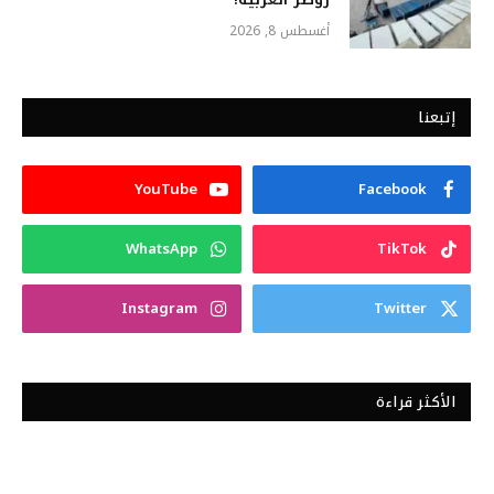
أغسطس 8, 2026
إتبعنا
YouTube
Facebook
WhatsApp
TikTok
Instagram
Twitter
الأكثر قراءة