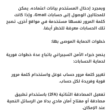
وبمجرد إدخال المستخدم بيانات اعتماده، يمكن
للمحتالين الوصول إلى حسابات Gmail، وإذا كانت
كلمة المرور نفسها مستخدمة في مواقع أخرى، تصبح
تلك الحسابات معرضة للخطر أيضا.
خطوات الحماية الموصى بها:
ينصح خبراء الأمن السيبراني باتباع عدة خطوات فورية
لحماية الحسابات:
تغيير كلمة مرور حساب غوغل واستخدام كلمة مرور
قوية وفريدة لكل حساب.
تفعيل المصادقة الثنائية (2FA) باستخدام تطبيق
مصادقة أو مفتاح أمان مادي بدلا من الرسائل النصية
عند الإمكان.