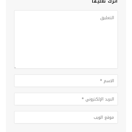
اترك تعليقاً