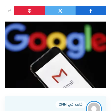
كاتب في ZNN