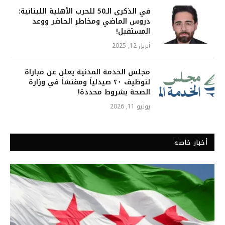
في الذكرى الـ50 للحرب الأهلية اللبنانية:
دروس الماضي ومخاطر الحاضر ووعد
المستقبل!
أبريل 12, 2025
مجلس الخدمة المدنية يعلن عن مباراة
لتوظيف ٢٠ صيدلياً ومفتشاً في وزارة
الصحة بشروط محددة!
يوليو 11, 2026
أخبار خاصة