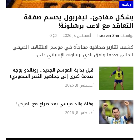
رياضة
بشكل مفاجئ.. ليفربول يحسم صفقة
التعاقد مع لاعب برشلونة!
بواسطة
hussein Znn
أغسطس 8, 2026
0
كشفت تقارير صحافية مفاجأة في موسم الانتقالات الصيفي
الحالي بعدما وافق نادي برشلونة الإسباني على…
قبل بداية الموسم الجديد.. رونالدو يوجه
صدمة كبرى إلى جماهير النصر السعودي!
أغسطس 8, 2026
وفاة والد ميسي بعد صراع مع المرض!
أغسطس 8, 2026