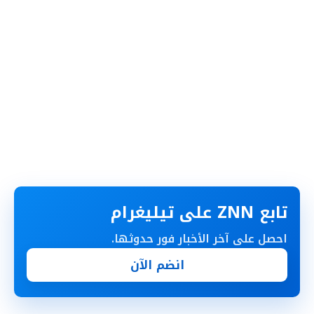
تابع ZNN على تيليغرام
احصل على آخر الأخبار فور حدوثها.
انضم الآن