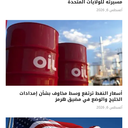
مسيرته للولايات المتحدة
أغسطس 6, 2026
أسعار النفط ترتفع وسط مخاوف بشأن إمدادات
الخليج والوضع في مضيق هرمز
أغسطس 6, 2026