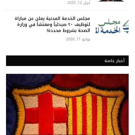
أبريل 12, 2025
مجلس الخدمة المدنية يعلن عن مباراة
لتوظيف ٢٠ صيدلياً ومفتشاً في وزارة
الصحة بشروط محددة!
يوليو 11, 2026
أخبار خاصة