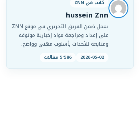
كاتب في ZNN
hussein Znn
يعمل ضمن الفريق التحريري في موقع ZNN
على إعداد ومراجعة مواد إخبارية موثوقة
ومتابعة للأحداث بأسلوب مهني وواضح.
2026-05-02
5٬586 مقالات