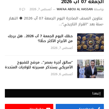
الجمعة 07 آب 2026
بواسطة
WAFAA ABOU AL HASSAN
أغسطس 7, 2026
0
عناوين الصحف الصادرة اليوم الجمعة 07 آب 2026 ● النهار
-سنة بعد “القرار التاريخي”:…
حظك اليوم الجمعة 7 آب 2026.. هل برجك
من الأبراج الأكثر حظًا؟
أغسطس 7, 2026
“سائق أجرة بمصر”.. مرشح للشيوخ
الأمريكي يستذكر مسيرته للولايات المتحدة
أغسطس 6, 2026
إتبعنا