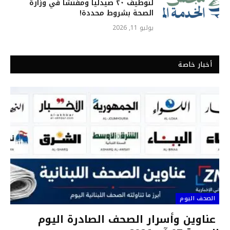
لتوظيف ٢٠ صيدلياً ومفتشاً في وزارة
الصحة بشروط محددة!
يوليو 11, 2026
أخبار خاصة
الصحف اليوم
عناوين وأسرار الصحف الصادرة اليوم