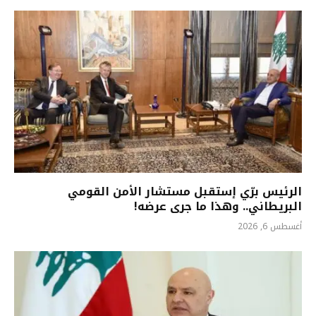
الرئيس برّي إستقبل مستشار الأمن القومي
البريطاني.. وهذا ما جرى عرضه!
أغسطس 6, 2026