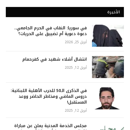
الأخيرة
في سوريا: النقاب في الحرم الجامعي..
دعوة دعوية أم تضييق على الحريات؟
أبريل 25, 2026
انتشال أشلاء شهيد في كفرحمام
أبريل 12, 2025
في الذكرى الـ50 للحرب الأهلية اللبنانية:
دروس الماضي ومخاطر الحاضر ووعد
المستقبل!
أبريل 12, 2025
مجلس الخدمة المدنية يعلن عن مباراة