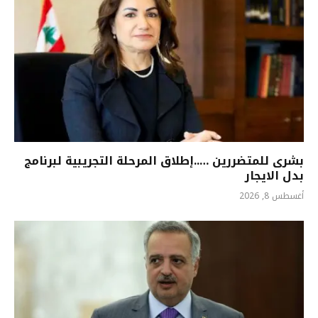
بشرى للمتضررين …..إطلاق المرحلة التجريبية لبرنامج
بدل الايجار
أغسطس 8, 2026