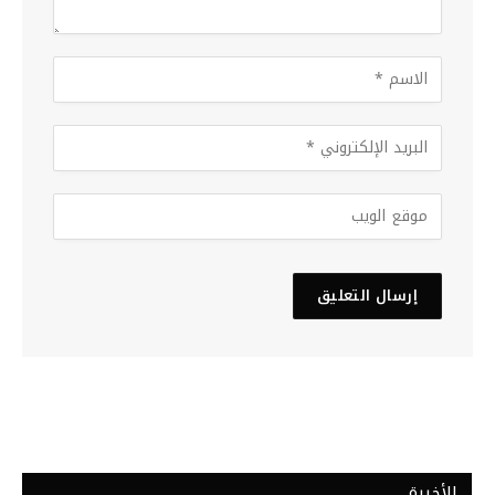
الأخيرة