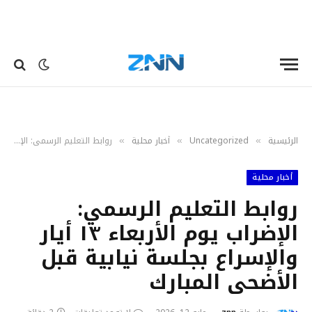
الرئيسية
Uncategorized
أخبار محلية
روابط التعليم الرسمي: الإضراب يوم الأربعاء ١٣ أيار والإسراع بجلسة نيابية قبل الأضحى المبارك
»
»
»
أخبار محلية
روابط التعليم الرسمي:
الإضراب يوم الأربعاء ١٣ أيار
والإسراع بجلسة نيابية قبل
الأضحى المبارك