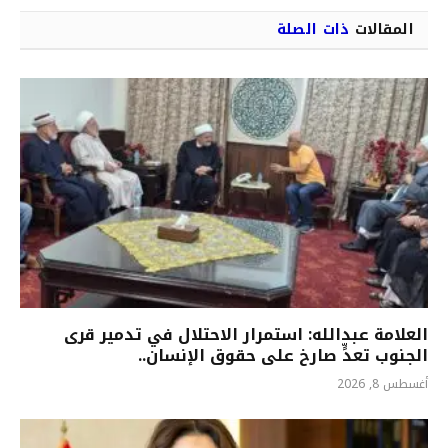
المقالات
ذات الصلة
العلامة عبدالله: استمرار الاحتلال في تدمير قرى
الجنوب تعدٍّ صارخ على حقوق الإنسان..
أغسطس 8, 2026