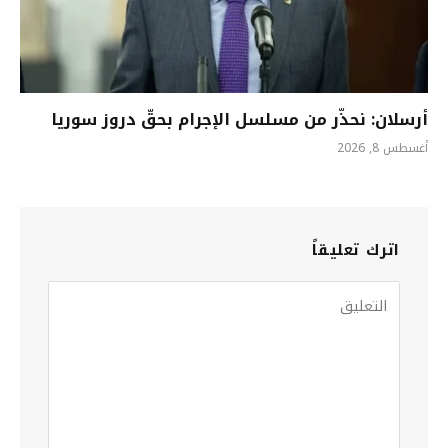
أرسلان: نحذّر من مسلسل الإجرام بحقّ دروز سوريا
أغسطس 8, 2026
اترك تعليقاً