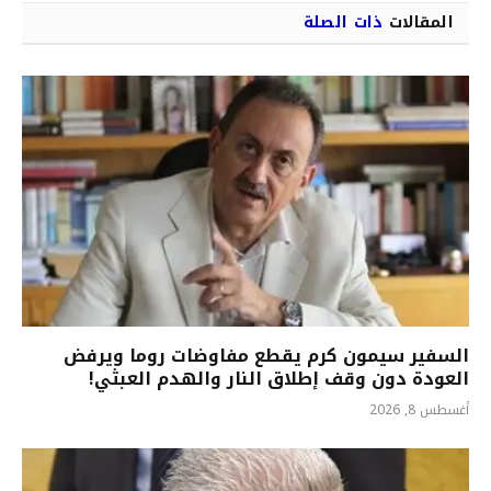
المقالات
ذات الصلة
السفير سيمون كرم يقطع مفاوضات روما ويرفض
العودة دون وقف إطلاق النار والهدم العبثي!
أغسطس 8, 2026