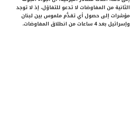
الثانية من المفاوضات لا تدعو للتفاؤل، إذ لا توجد
مؤشرات إلى حصول أي تقدُّم ملموس بين لبنان
وإسرائيل بعد 4 ساعات من انطلاق المفاوضات.