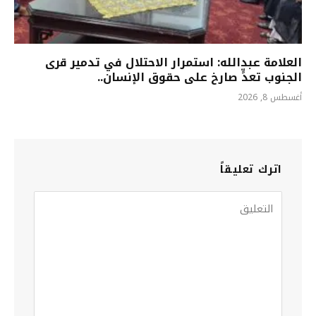
العلامة عبدالله: استمرار الاحتلال في تدمير قرى
الجنوب تعدٍّ صارخ على حقوق الإنسان..
أغسطس 8, 2026
اترك تعليقاً