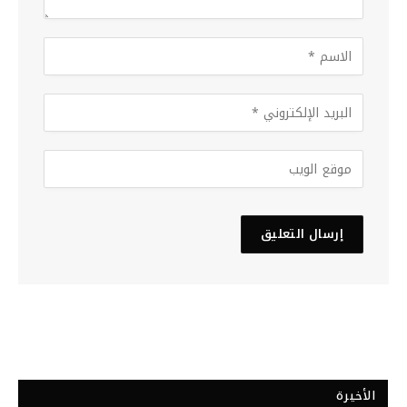
الأخيرة