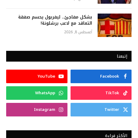
بشكل مفاجئ.. ليفربول يحسم صفقة
التعاقد مع لاعب برشلونة!
أغسطس 8, 2026
إتبعنا
YouTube
Facebook
WhatsApp
TikTok
Instagram
Twitter
الأكثر قراءة