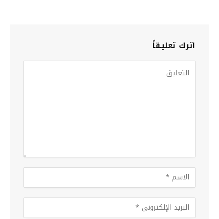
اترك تعليقاً