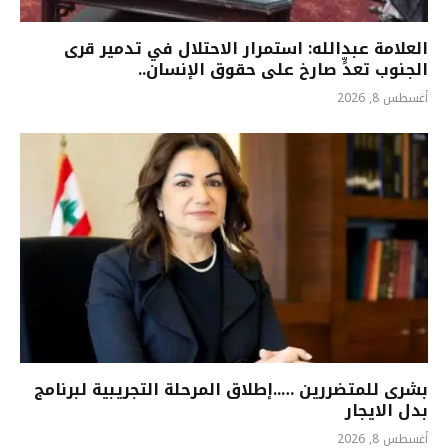
العلامة عبدالله: استمرار الاحتلال في تدمير قرى
الجنوب تعدٍّ صارخ على حقوق الإنسان..
أغسطس 8, 2026
بشرى للمتضررين …..إطلاق المرحلة التجريبية لبرنامج
بدل الايجار
أغسطس 8, 2026