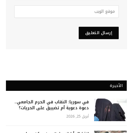
الأخيرة
في سوريا: النقاب في الحرم الجامعي..
دعوة دعوية أم تضييق على الحريات؟
أبريل 25, 2026