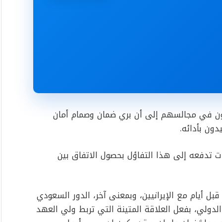
ن في مجالسهم إلى أن بري ضمان وصمام أمان
ون بأدائه.
تدفعه إلى هذا التفاؤل بحصول الاتفاق بين
بل أيام مع الإيرانيين، وبمعنى آخر، الدور السعودي
الدولي، بفعل العلاقة المتينة التي تربط ولي العهد