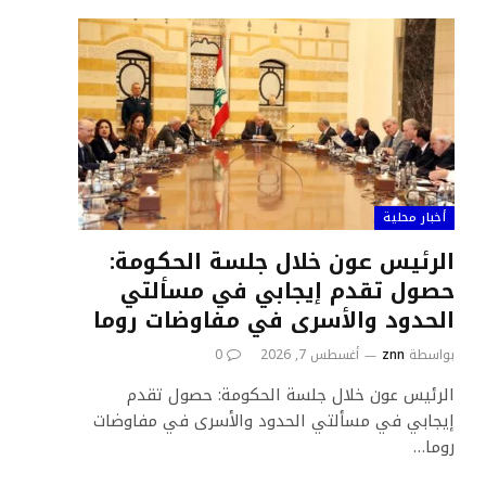
أخبار محلية
الرئيس عون خلال جلسة الحكومة:
حصول تقدم إيجابي في مسألتي
الحدود والأسرى في مفاوضات روما
بواسطة
znn
أغسطس 7, 2026
0
الرئيس عون خلال جلسة الحكومة: حصول تقدم
إيجابي في مسألتي الحدود والأسرى في مفاوضات
روما…