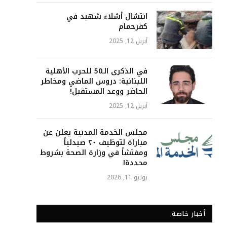
انتشال أشلاء شهيد في
كفرحمام
أبريل 12, 2025
في الذكرى الـ50 للحرب الأهلية
اللبنانية: دروس الماضي ومخاطر
الحاضر ووعد المستقبل!
أبريل 12, 2025
مجلس الخدمة المدنية يعلن عن
مباراة لتوظيف ٢٠ صيدلياً
ومفتشاً في وزارة الصحة بشروط
محددة!
يوليو 11, 2026
أخبار خاصة