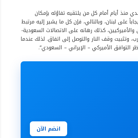
دي منذ أيام أمام كل من يلتقيه تفاؤله بإمكان
ً على لبنان، وبالتالي، فإن كل ما يشير إليه مرتبط
 والأميركيين، كذلك رهانه على الاتصالات السعودية-
ب، وتثبيت وقف النار والتوصل إلى اتفاق. لذلك عندما
ظر التوافق الأميركي – الإيراني – السعودي”.
انضم الآن