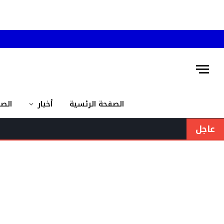
الصفحة الرئسية
أخبار
الص
عاجل