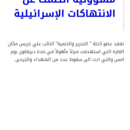
الانتهاكات الإسرائيلية
تفقد عضو كتلة ” التحرير والتنمية” النائب علي خريس مكان
الغارة التي استهدفت منزلاً مأهولاً في بلدة ديرقانون يوم
امس والتي ادت الى سقوط عدد من الشهداء والجرحى .