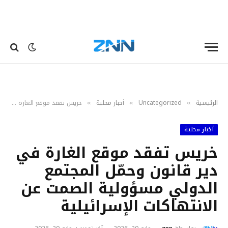
الرئيسية
Uncategorized
أخبار محلية
خريس تفقد موقع الغارة في دير قانون وحمّل المجتمع الدولي مسؤولية الصمت عن الانتهاكات الإسرائيلية
»
»
»
أخبار محلية
خريس تفقد موقع الغارة في
دير قانون وحمّل المجتمع
الدولي مسؤولية الصمت عن
الانتهاكات الإسرائيلية