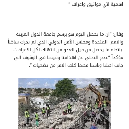
اهمية لأي مواثيق واعراف ”
وقال: “ان ما يحصل اليوم هو برسم جامعة الدول العربية
والامم المتحدة ومجلس الأمن الدولي الذي لم يحرك ساكناً
باتجاه ما يحصل من قيل العدو من انتهاك لكل الاعراف”،
مؤكداً “عدم التخلي عن اهدافنا وقيمنا في الوقوف الى
جانب اهلنا وناسنا مهما كلف الامر من تضحيات “.