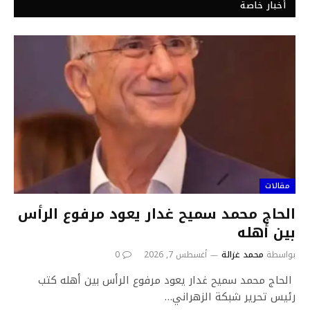
أخبار خاصة
مقالات
الحاج محمد سميح غدار يعود مرفوع الرأس
بين أهله
بواسطة
محمد غزالة
أغسطس 7, 2026
0
الحاج محمد سميح غدار يعود مرفوع الرأس بين أهله كتب
رئيس تحرير شبكة الزهراني…