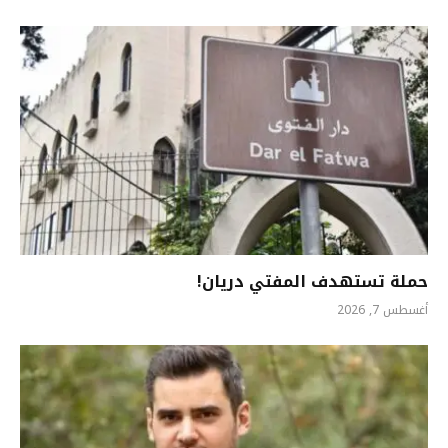
حملة تستهدف المفتي دريان!
أغسطس 7, 2026