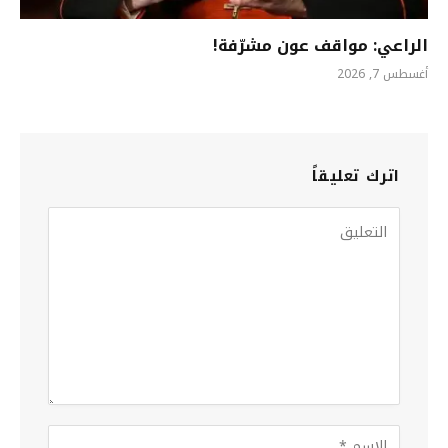
الراعي: مواقف عون مشرّفة!
أغسطس 7, 2026
اترك تعليقاً