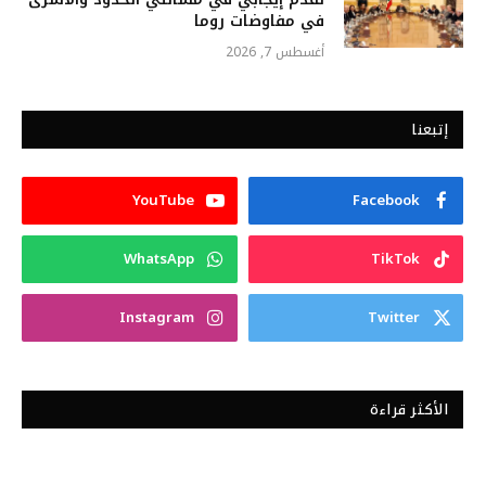
في مفاوضات روما
أغسطس 7, 2026
إتبعنا
YouTube
Facebook
WhatsApp
TikTok
Instagram
Twitter
الأكثر قراءة