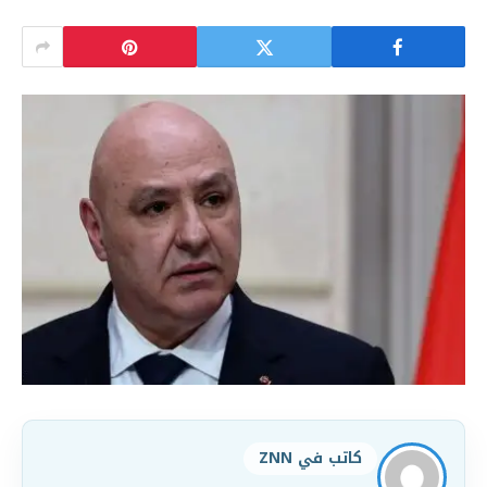
كاتب في ZNN