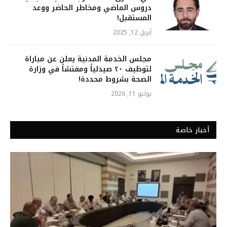
دروس الماضي ومخاطر الحاضر ووعد
المستقبل!
أبريل 12, 2025
مجلس الخدمة المدنية يعلن عن مباراة
لتوظيف ٢٠ صيدلياً ومفتشاً في وزارة
الصحة بشروط محددة!
يوليو 11, 2026
أخبار خاصة