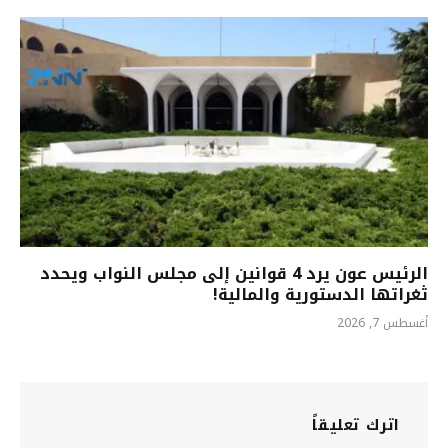
الرئيس عون يرد 4 قوانين إلى مجلس النواب ويحدد
ثغراتها الدستورية والمالية!
أغسطس 7, 2026
اترك تعليقاً