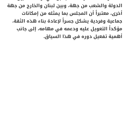
الدولة والشعب من جهة، وبين لبنان والخارج من جهة
أخرى، معتبراً أن المجلس بما يمثله من إمكانات
جماعية وفردية يشكل جسراً لإعادة بناء هذه الثقة،
مؤكداً التعويل عليه ودعمه في مهامه، إلى جانب
أهمية تفعيل دوره في هذا السياق.