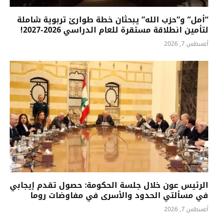
“أمل” و”حزب الله” يبحثان خطة طوارئ تربوية شاملة
لتأمين انطلاقة مستقرة للعام الدراسي 2026-2027!
أغسطس 7, 2026
الرئيس عون خلال جلسة الحكومة: حصول تقدم إيجابي
في مسألتي الحدود والأسرى في مفاوضات روما
أغسطس 7, 2026