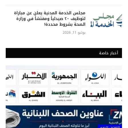
مجلس الخدمة المدنية يعلن عن مباراة
لتوظيف ٢٠ صيدلياً ومفتشاً في وزارة
الصحة بشروط محددة!
يوليو 11, 2026
أخبار خاصة
الصحف اليوم