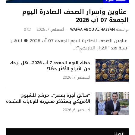
عناوين وأسرار الصحف الصادرة اليوم
الجمعة 07 آب 2026
بواسطة
WAFAA ABOU AL HASSAN
أغسطس 7, 2026
0
عناوين الصحف الصادرة اليوم الجمعة 07 آب 2026 ● النهار
-سنة بعد “القرار التاريخي”:…
حظك اليوم الجمعة 7 آب 2026.. هل برجك
من الأبراج الأكثر حظًا؟
أغسطس 7, 2026
“سائق أجرة بمصر”.. مرشح للشيوخ
الأمريكي يستذكر مسيرته للولايات المتحدة
أغسطس 6, 2026
إتبعنا