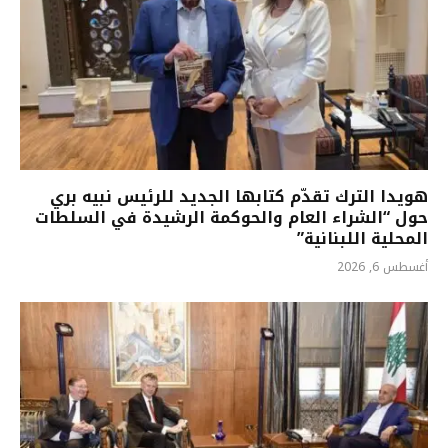
هويدا الترك تقدّم كتابها الجديد للرئيس نبيه بري
حول “الشراء العام والحوكمة الرشيدة في السلطات
المحلية اللبنانية”
أغسطس 6, 2026