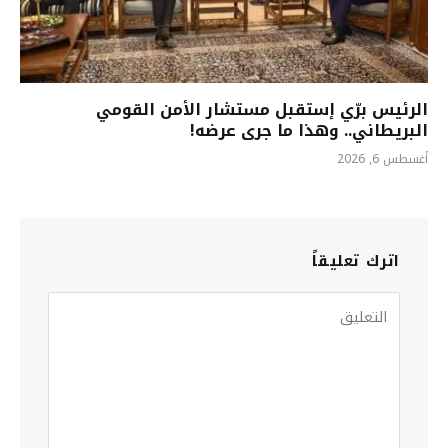
الرئيس برّي إستقبل مستشار الأمن القومي
البريطاني.. وهذا ما جرى عرضه!
أغسطس 6, 2026
اترك تعليقاً