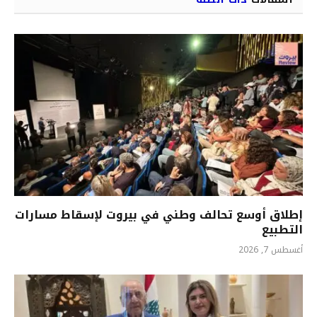
إطلاق أوسع تحالف وطني في بيروت لإسقاط مسارات
التطبيع
أغسطس 7, 2026