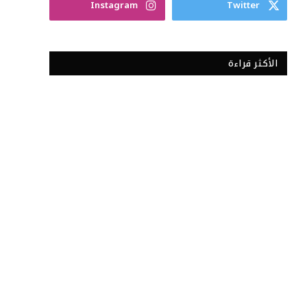
Instagram
Twitter
الأكثر قراءة