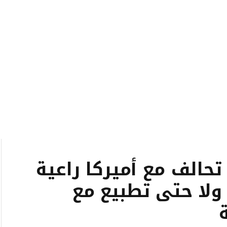
تحالف مع أميركا راعية
 ولا حتى تطبيع مع