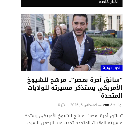
أخبار خاصة
أخبار دولية
“سائق أجرة بمصر”.. مرشح للشيوخ
الأمريكي يستذكر مسيرته للولايات
المتحدة
بواسطة
znn
أغسطس 6, 2026
0
“سائق أجرة بمصر”.. مرشح للشيوخ الأمريكي يستذكر
مسيرته للولايات المتحدة تحدث عبد الرحمن السيد،…