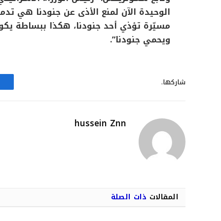
مسيّرة تؤذي أحد جنودنا، هكذا ببساطة يكون 
ويحمي جنودنا”.
شاركها.
hussein Znn
المقالات
ذات الصلة