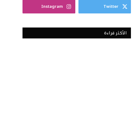
Instagram
Twitter
الأكثر قراءة