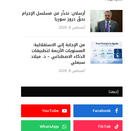
أرسلان: نحذّر من مسلسل الإجرام
بحقّ دروز سوريا
أغسطس 8, 2026
من الإجابة إلى الاستقلالية:
المستويات الأربعة لتطبيقات
الذكاء الاصطناعي – د. ميلاد
سبعلي
أغسطس 8, 2026
إتبعنا
YouTube
Facebook
WhatsApp
TikTok