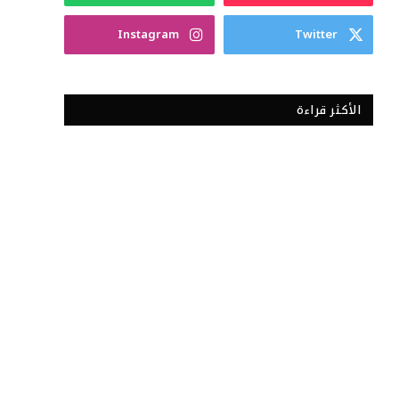
Instagram
Twitter
الأكثر قراءة