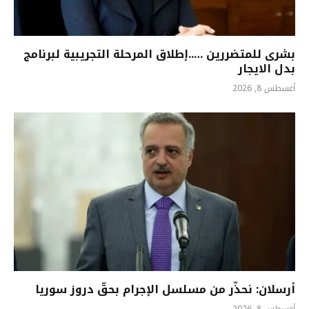
بشرى للمتضررين …..إطلاق المرحلة التجريبية لبرنامج
بدل الايجار
أغسطس 8, 2026
أرسلان: نحذّر من مسلسل الإجرام بحقّ دروز سوريا
أغسطس 8, 2026