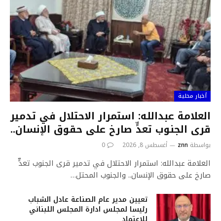
أخبار محلية
العلامة عبدالله: استمرار الاحتلال في تدمير
قرى الجنوب تعدٍّ صارخ على حقوق الإنسان..
بواسطة
znn
أغسطس 8, 2026
0
العلامة عبدالله: استمرار الاحتلال في تدمير قرى الجنوب تعدٍّ
صارخ على حقوق الإنسان.. والجنوب المحتل…
تعيين مدير عام الصناعة عادل الشباب
رئيسا لمجلس ادارة المجلس اللبناني
للاعتماد