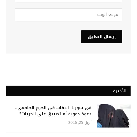
الأخيرة
في سوريا: النقاب في الحرم الجامعي..
دعوة دعوية أم تضييق على الحريات؟
أبريل 25, 2026