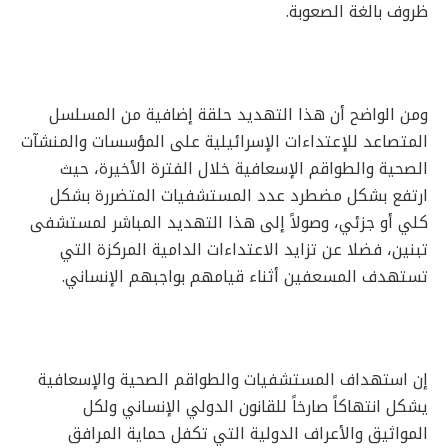
ظروف بالغة الصعوبة.
ومن الواضح أن هذا التهديد حلقة إضافية من المسلسل
المتصاعد للإعتداءات الإسرائيلية على المؤسسات والمنشآت
الصحية والطواقم الإسعافية خلال الفترة الأخيرة، حيث
ارتفع بشكل مضطرد عدد المستشفيات المتضررة بشكل
كلي أو جزئي، وصولاً إلى هذا التهديد المباشر لمستشفى
تبنين، فضلا عن تزايد الاعتداءات الدامية المركزة التي
تستهدف المسعفين أثناء قيامهم بواجبهم الإنساني.
إن استهداف المستشفيات والطواقم الصحية والإسعافية
يشكل انتهاكاً صارخاً للقانون الدولي الإنساني ولكل
المواثيق والأعراف الدولية التي تكفل حماية المرافق