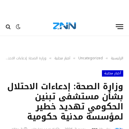
الرئيسية
Uncategorized
أخبار محلية
وزارة الصحة: إدعاءات الاحتلال بشأن مستشفى تبنين الحكومي تهديد خطير لمؤسسة مدنية حكومية
»
»
»
أخبار محلية
وزارة الصحة: إدعاءات الاحتلال
بشأن مستشفى تبنين
الحكومي تهديد خطير
لمؤسسة مدنية حكومية