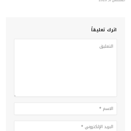
اترك تعليقاً