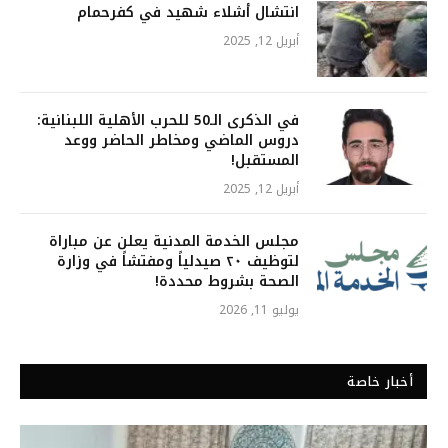
انتشال أشلاء شهيد في كفرحمام
أبريل 12, 2025
في الذكرى الـ50 للحرب الأهلية اللبنانية:
دروس الماضي ومخاطر الحاضر ووعد
المستقبل!
أبريل 12, 2025
مجلس الخدمة المدنية يعلن عن مباراة
لتوظيف ٢٠ صيدلياً ومفتشاً في وزارة
الصحة بشروط محددة!
يوليو 11, 2026
أخبار خاصة