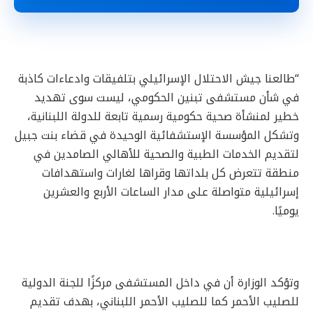
“طالعنا جيش الاحتلال الإسرائيلي بتلفيقات وادعاءات كاذبة
في شأن مستشفى تبنين الحكومي، ليست سوى تهديد
خطير لمنشأة صحية حكومية رسمية تابعة للدولة اللبنانية،
وتشكل المؤسسة الإستشفائية الوحيدة في قضاء بنت جبيل
لتقديم الخدمات الطبية والصحية للأهالي الصامدين في
منطقة تتعرض كل بلداتها وقراها لغارات واستهدافات
إسرائيلية متواصلة على مدار الساعات الأربع والعشرين
يوميًا.
وتؤكد الوزارة أن في داخل المستشفى مركزًا للجنة الدولية
للصليب الأحمر كما للصليب الأحمر اللبناني، بهدف تقديم